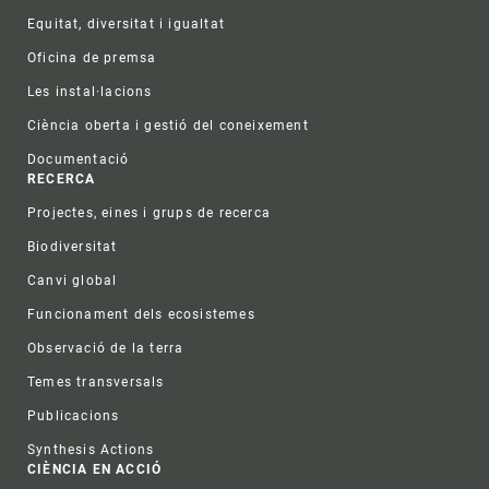
Equitat, diversitat i igualtat
Oficina de premsa
Les instal·lacions
Ciència oberta i gestió del coneixement
Documentació
RECERCA
Projectes, eines i grups de recerca
Biodiversitat
Canvi global
Funcionament dels ecosistemes
Observació de la terra
Temes transversals
Publicacions
Synthesis Actions
CIÈNCIA EN ACCIÓ