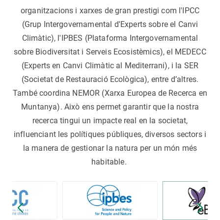
organitzacions i xarxes de gran prestigi com l'IPCC
(Grup Intergovernamental d'Experts sobre el Canvi
Climàtic), l'IPBES (Plataforma Intergovernamental
sobre Biodiversitat i Serveis Ecosistèmics), el MEDECC
(Experts en Canvi Climàtic al Mediterrani), i la SER
(Societat de Restauració Ecològica), entre d’altres.
També coordina NEMOR (Xarxa Europea de Recerca en
Muntanya). Això ens permet garantir que la nostra
recerca tingui un impacte real en la societat,
influenciant les polítiques públiques, diversos sectors i
la manera de gestionar la natura per un món més
habitable.