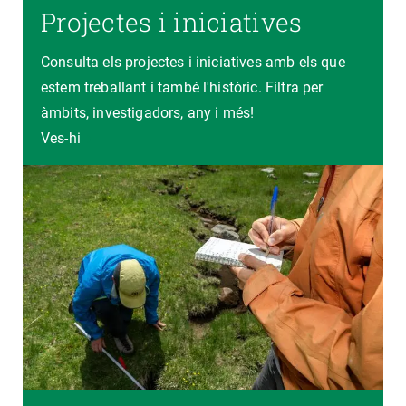
Projectes i iniciatives
Consulta els projectes i iniciatives amb els que
estem treballant i també l'històric. Filtra per
àmbits, investigadors, any i més!
Ves-hi