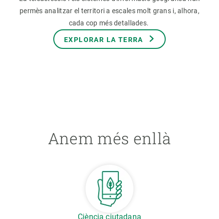
permès analitzar el territori a escales molt grans i, alhora,
cada cop més detallades.
EXPLORAR LA TERRA
Anem més enllà
Ciència ciutadana