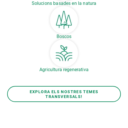
Solucions basades en la natura
Boscos
Agricultura regenerativa
EXPLORA ELS NOSTRES TEMES
TRANSVERSALS!