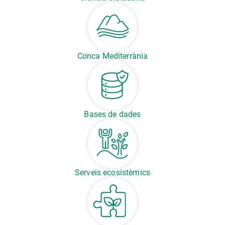
Conca Mediterrània
Bases de dades
Serveis ecosistèmics