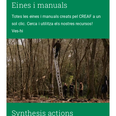
Eines i manuals
Totes les eines i manuals creats pel CREAF a un
sol clic. Cerca i utilitza els nostres recursos!
Ves-hi
Synthesis actions