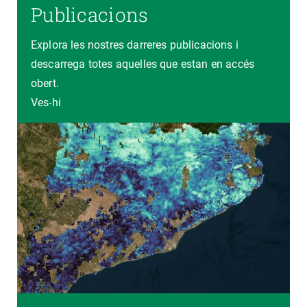
Publicacions
Explora les nostres darreres publicacions i
descarrega totes aquelles que estan en accés
obert.
Ves-hi