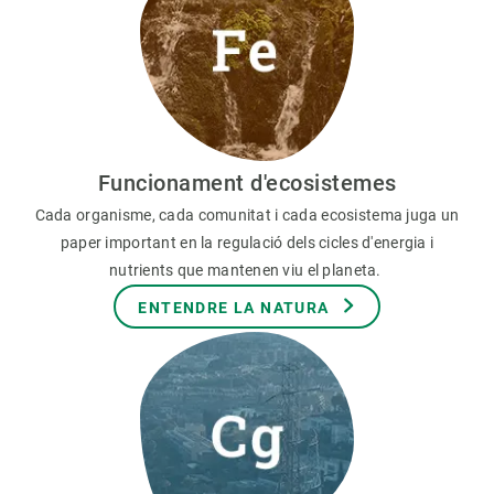
Funcionament d'ecosistemes
Cada organisme, cada comunitat i cada ecosistema juga un
paper important en la regulació dels cicles d'energia i
nutrients que mantenen viu el planeta.
ENTENDRE LA NATURA