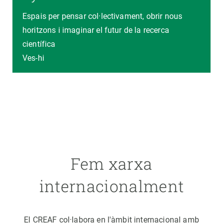
Espais per pensar col·lectivament, obrir nous
horitzons i imaginar el futur de la recerca
científica
Ves-hi
Fem xarxa
internacionalment
El CREAF col·labora en l'àmbit internacional amb