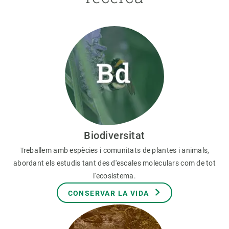
Biodiversitat
Treballem amb espècies i comunitats de plantes i animals,
abordant els estudis tant des d'escales moleculars com de tot
l'ecosistema.
CONSERVAR LA VIDA