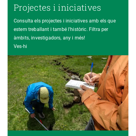
Projectes i iniciatives
Consulta els projectes i iniciatives amb els que
estem treballant i també l'històric. Filtra per
àmbits, investigadors, any i més!
Ves-hi