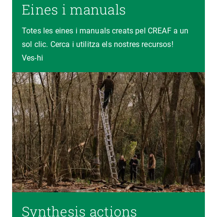
Eines i manuals
Totes les eines i manuals creats pel CREAF a un
sol clic. Cerca i utilitza els nostres recursos!
Ves-hi
Synthesis actions