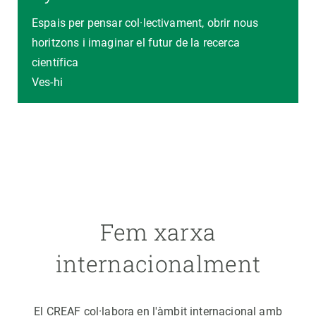
Espais per pensar col·lectivament, obrir nous
horitzons i imaginar el futur de la recerca
científica
Ves-hi
Fem xarxa
internacionalment
El CREAF col·labora en l'àmbit internacional amb