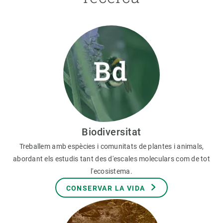
Biodiversitat
Treballem amb espècies i comunitats de plantes i animals,
abordant els estudis tant des d'escales moleculars com de tot
l'ecosistema.
CONSERVAR LA VIDA