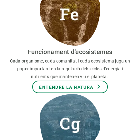
Funcionament d'ecosistemes
Cada organisme, cada comunitat i cada ecosistema juga un
paper important en la regulació dels cicles d'energia i
nutrients que mantenen viu el planeta.
ENTENDRE LA NATURA