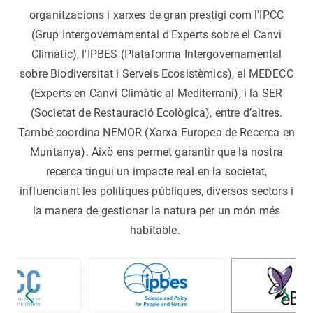
organitzacions i xarxes de gran prestigi com l'IPCC
(Grup Intergovernamental d'Experts sobre el Canvi
Climàtic), l'IPBES (Plataforma Intergovernamental
sobre Biodiversitat i Serveis Ecosistèmics), el MEDECC
(Experts en Canvi Climàtic al Mediterrani), i la SER
(Societat de Restauració Ecològica), entre d’altres.
També coordina NEMOR (Xarxa Europea de Recerca en
Muntanya). Això ens permet garantir que la nostra
recerca tingui un impacte real en la societat,
influenciant les polítiques públiques, diversos sectors i
la manera de gestionar la natura per un món més
habitable.