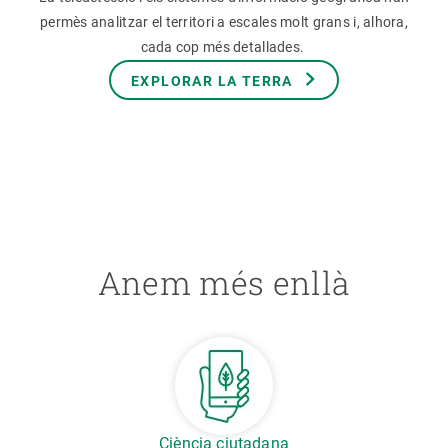
permès analitzar el territori a escales molt grans i, alhora,
cada cop més detallades.
EXPLORAR LA TERRA
Anem més enllà
Ciència ciutadana