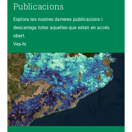
Publicacions
Explora les nostres darreres publicacions i
descarrega totes aquelles que estan en accés
obert.
Ves-hi