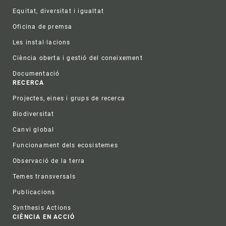
Equitat, diversitat i igualtat
Oficina de premsa
Les instal·lacions
Ciència oberta i gestió del coneixement
Documentació
RECERCA
Projectes, eines i grups de recerca
Biodiversitat
Canvi global
Funcionament dels ecosistemes
Observació de la terra
Temes transversals
Publicacions
Synthesis Actions
CIÈNCIA EN ACCIÓ