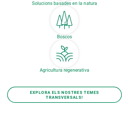
Solucions basades en la natura
Boscos
Agricultura regenerativa
EXPLORA ELS NOSTRES TEMES
TRANSVERSALS!