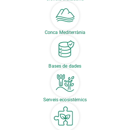
Conca Mediterrània
Bases de dades
Serveis ecosistèmics