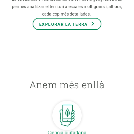
permès analitzar el territori a escales molt grans i, alhora,
cada cop més detallades.
EXPLORAR LA TERRA
Anem més enllà
Ciència ciutadana