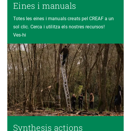
Eines i manuals
Totes les eines i manuals creats pel CREAF a un
sol clic. Cerca i utilitza els nostres recursos!
Ves-hi
Synthesis actions