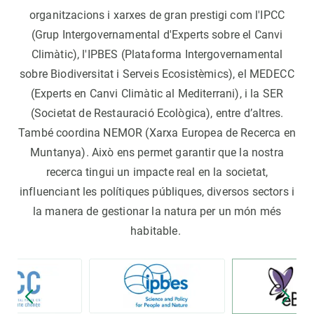
organitzacions i xarxes de gran prestigi com l'IPCC
(Grup Intergovernamental d'Experts sobre el Canvi
Climàtic), l'IPBES (Plataforma Intergovernamental
sobre Biodiversitat i Serveis Ecosistèmics), el MEDECC
(Experts en Canvi Climàtic al Mediterrani), i la SER
(Societat de Restauració Ecològica), entre d’altres.
També coordina NEMOR (Xarxa Europea de Recerca en
Muntanya). Això ens permet garantir que la nostra
recerca tingui un impacte real en la societat,
influenciant les polítiques públiques, diversos sectors i
la manera de gestionar la natura per un món més
habitable.