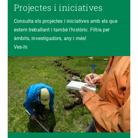
Projectes i iniciatives
Consulta els projectes i iniciatives amb els que
estem treballant i també l'històric. Filtra per
àmbits, investigadors, any i més!
Ves-hi