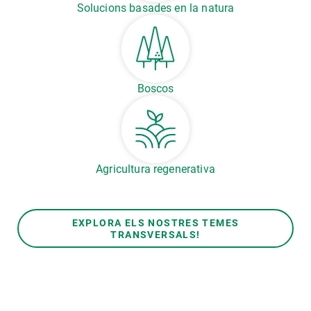
Solucions basades en la natura
Boscos
Agricultura regenerativa
EXPLORA ELS NOSTRES TEMES
TRANSVERSALS!