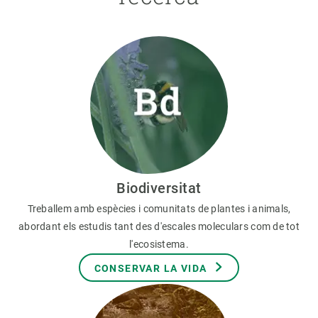
Biodiversitat
Treballem amb espècies i comunitats de plantes i animals,
abordant els estudis tant des d'escales moleculars com de tot
l'ecosistema.
CONSERVAR LA VIDA