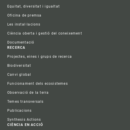
Equitat, diversitat i igualtat
Oficina de premsa
Les instal·lacions
Ciència oberta i gestió del coneixement
Documentació
RECERCA
Projectes, eines i grups de recerca
Biodiversitat
Canvi global
Funcionament dels ecosistemes
Observació de la terra
Temes transversals
Publicacions
Synthesis Actions
CIÈNCIA EN ACCIÓ