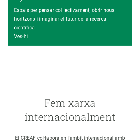
Espais per pensar col·lectivament, obrir nous
horitzons i imaginar el futur de la recerca
científica
Ves-hi
Fem xarxa
internacionalment
El CREAF col·labora en l'àmbit internacional amb