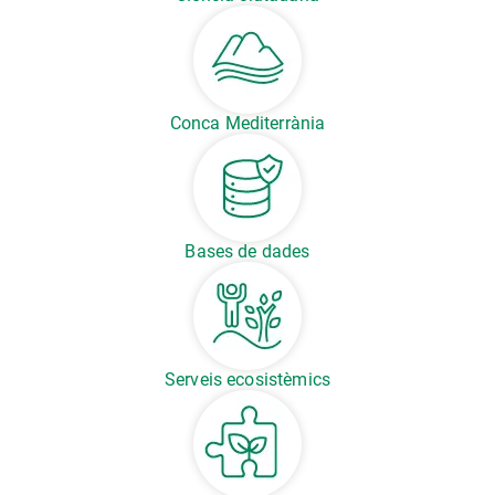
Conca Mediterrània
Bases de dades
Serveis ecosistèmics