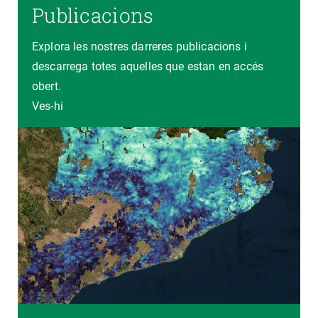
Publicacions
Explora les nostres darreres publicacions i
descarrega totes aquelles que estan en accés
obert.
Ves-hi