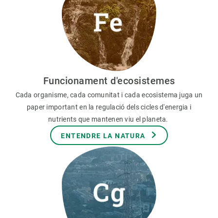
Funcionament d'ecosistemes
Cada organisme, cada comunitat i cada ecosistema juga un
paper important en la regulació dels cicles d'energia i
nutrients que mantenen viu el planeta.
ENTENDRE LA NATURA