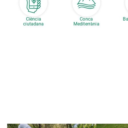
Ciència
Conca
Ba
ciutadana
Mediterrània