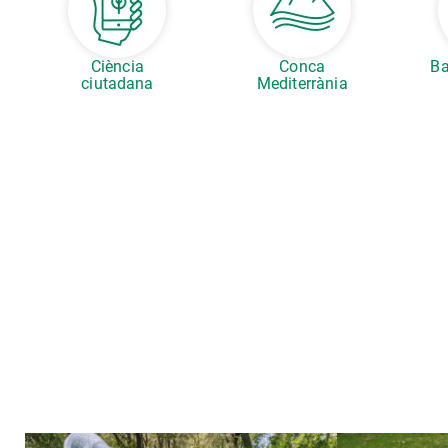
Ciència
Conca
Ba
ciutadana
Mediterrània