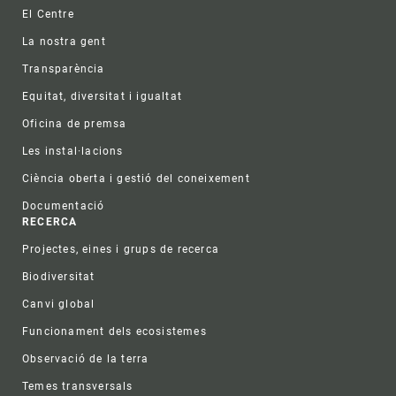
Footer
El Centre
La nostra gent
Transparència
Equitat, diversitat i igualtat
Oficina de premsa
Les instal·lacions
Ciència oberta i gestió del coneixement
Documentació
RECERCA
Projectes, eines i grups de recerca
Biodiversitat
Canvi global
Funcionament dels ecosistemes
Observació de la terra
Temes transversals