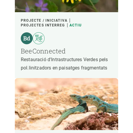
PROJECTE / INICIATIVA
PROJECTES INTERREG
ACTIU
BeeConnected
Restauració d'Intrastructures Verdes pels
pol.linitzadors en paisatges fragmentats