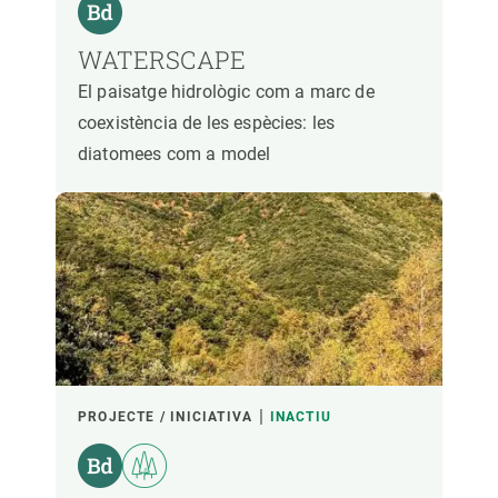
WATERSCAPE
El paisatge hidrològic com a marc de
coexistència de les espècies: les
diatomees com a model
PROJECTE / INICIATIVA
INACTIU