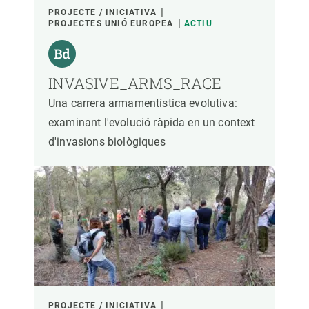
PROJECTE / INICIATIVA
PROJECTES UNIÓ EUROPEA
ACTIU
INVASIVE_ARMS_RACE
Una carrera armamentística evolutiva:
examinant l'evolució ràpida en un context
d'invasions biològiques
PROJECTE / INICIATIVA