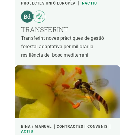
PROJECTES UNIÓ EUROPEA
INACTIU
TRANSFERINT
Transferint noves pràctiques de gestió
forestal adaptativa per millorar la
resiliència del bosc mediterrani
EINA / MANUAL
CONTRACTES I CONVENIS
ACTIU