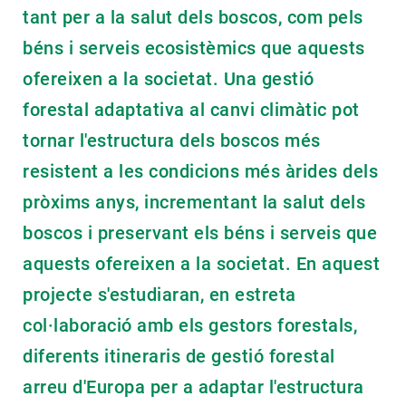
tant per a la salut dels boscos, com pels
béns i serveis ecosistèmics que aquests
ofereixen a la societat. Una gestió
forestal adaptativa al canvi climàtic pot
tornar l'estructura dels boscos més
resistent a les condicions més àrides dels
pròxims anys, incrementant la salut dels
boscos i preservant els béns i serveis que
aquests ofereixen a la societat. En aquest
projecte s'estudiaran, en estreta
col·laboració amb els gestors forestals,
diferents itineraris de gestió forestal
arreu d'Europa per a adaptar l'estructura