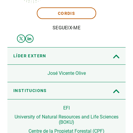
CORDIS
SEGUEIX-ME
LÍDER EXTERN
José Vicente Olive
INSTITUCIONS
EFI
University of Natural Resources and Life Sciences
(BOKU)
Centre de la Propietat Forestal (CPF)