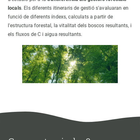
locals
. Els diferents itineraris de gestió s'avaluaran en
funció de diferents índexs, calculats a partir de
l'estructura forestal, la vitalitat dels boscos resultants, i
els fluxos de C i aigua resultants.