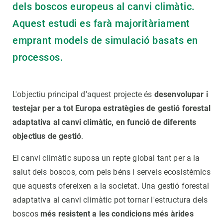
dels boscos europeus al canvi climàtic.
Aquest estudi es farà majoritàriament
emprant models de simulació basats en
processos.
L'objectiu principal d'aquest projecte és
desenvolupar i
testejar per a tot Europa estratègies de gestió forestal
adaptativa al canvi climàtic, en funció de diferents
objectius de gestió
.
El canvi climàtic suposa un repte global tant per a la
salut dels boscos, com pels béns i serveis ecosistèmics
que aquests ofereixen a la societat. Una gestió forestal
adaptativa al canvi climàtic pot tornar l'estructura dels
boscos
més resistent a les condicions més àrides