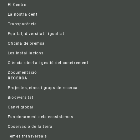
Footer
El Centre
La nostra gent
Transparència
Equitat, diversitat i igualtat
Oficina de premsa
Les instal·lacions
Ciència oberta i gestió del coneixement
Documentació
RECERCA
Projectes, eines i grups de recerca
Biodiversitat
Canvi global
Funcionament dels ecosistemes
Observació de la terra
Temes transversals