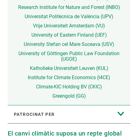
Research Institute for Nature and Forest (INBO)
Universitat Politècnica de València (UPV)
Vrije Universiteit Amsterdam (VU)
University of Eastern Finland (UEF)
University Stefan cel Mare Suceava (USV)
University of Göttingen Public Law Foundation
(UGOE)
Katholieke Universiteit Leuven (KUL)
Institute for Climate Economics (I4CE)
Climate-KIC Holding BV (CKIC)
Greengold (GG)
PATROCINAT PER
El canvi climàtic suposa un repte global