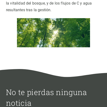
la vitalidad del bosque, y de los flujos de C y agua
resultantes tras la gestión.
No te pierdas ninguna
noticia