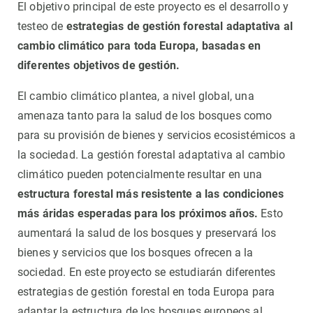
El objetivo principal de este proyecto es el desarrollo y
testeo de
estrategias de gestión forestal adaptativa
al
cambio climático para toda Europa, basadas en
diferentes objetivos de gestión.
El cambio climático plantea, a nivel global, una
amenaza tanto para la salud de los bosques como
para su provisión de bienes y servicios ecosistémicos a
la sociedad. La gestión forestal adaptativa al cambio
climático pueden potencialmente resultar en una
estructura forestal más resistente a las condiciones
más áridas esperadas para los próximos años.
Esto
aumentará la salud de los bosques y preservará los
bienes y servicios que los bosques ofrecen a la
sociedad. En este proyecto se estudiarán diferentes
estrategias de gestión forestal en toda Europa para
adaptar la estructura de los bosques europeos al