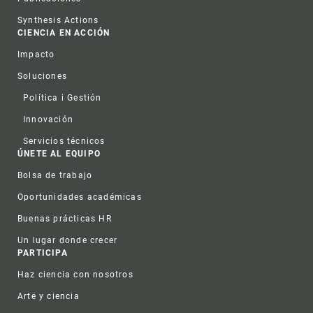
Synthesis Actions
CIENCIA EN ACCIÓN
Impacto
Soluciones
Política i Gestión
Innovación
Servicios técnicos
ÚNETE AL EQUIPO
Bolsa de trabajo
Oportunidades académicas
Buenas prácticas HR
Un lugar donde crecer
PARTICIPA
Haz ciencia con nosotros
Arte y ciencia