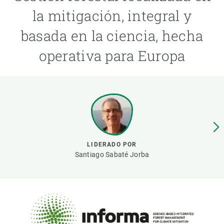
la mitigación, integral y
PARTICIPA
basada en la ciencia, hecha
NOTICIAS Y AGENDA
operativa para Europa
LIDERADO POR
Santiago Sabaté Jorba