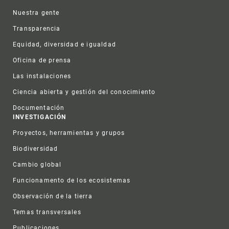
Nuestra gente
Transparencia
Equidad, diversidad e igualdad
Oficina de prensa
Las instalaciones
Ciencia abierta y gestión del conocimiento
Documentación
INVESTIGACIÓN
Proyectos, herramientas y grupos
Biodiversidad
Cambio global
Funcionamento de los ecosistemas
Observación de la tierra
Temas transversales
Publicaciones