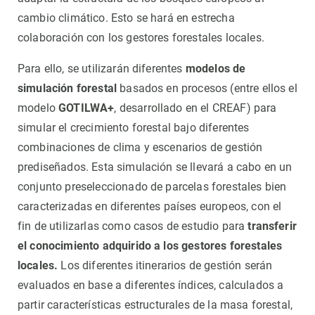
cambio climático. Esto se hará en estrecha
colaboración con los gestores forestales locales.
Para ello, se utilizarán diferentes
modelos de
simulación forestal
basados ​​en procesos (entre ellos el
modelo
GOTILWA+
, desarrollado en el CREAF) para
simular el crecimiento forestal bajo diferentes
combinaciones de clima y escenarios de gestión
prediseñados. Esta simulación se llevará a cabo en un
conjunto preseleccionado de parcelas forestales bien
caracterizadas en diferentes países europeos, con el
fin de utilizarlas como casos de estudio para
transferir
el conocimiento adquirido a los gestores forestales
locales.
Los diferentes itinerarios de gestión serán
evaluados en base a diferentes índices, calculados a
partir características estructurales de la masa forestal,