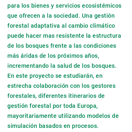
para los bienes y servicios ecosistémicos
que ofrecen a la sociedad. Una gestión
forestal adaptativa al cambio climático
puede hacer mas resistente la estructura
de los bosques frente a las condiciones
más áridas de los próximos años,
incrementando la salud de los bosques.
En este proyecto se estudiarán, en
estrecha colaboración con los gestores
forestales, diferentes itinerarios de
gestión forestal por toda Europa,
mayoritariamente utilizando modelos de
simulación basados en procesos.