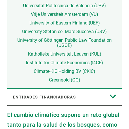
Universitat Politècnica de València (UPV)
Vrije Universiteit Amsterdam (VU)
University of Eastern Finland (UEF)
University Stefan cel Mare Suceava (USV)
University of Göttingen Public Law Foundation
(UGOE)
Katholieke Universiteit Leuven (KUL)
Institute for Climate Economics (I4CE)
Climate-KIC Holding BV (CKIC)
Greengold (GG)
ENTIDADES FINANCIADORAS
El cambio climático supone un reto global
tanto para la salud de los bosques, como