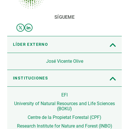
SÍGUEME
LÍDER EXTERNO
José Vicente Olive
INSTITUCIONES
EFI
University of Natural Resources and Life Sciences
(BOKU)
Centre de la Propietat Forestal (CPF)
Research Institute for Nature and Forest (INBO)