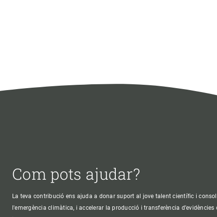
Com pots ajudar?
La teva contribució ens ajuda a donar suport al jove talent científic i consol
l'emergència climàtica, i accelerar la producció i transferència d’evidències