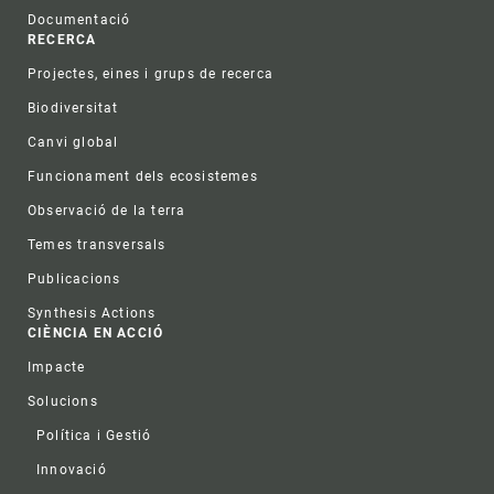
Documentació
RECERCA
Projectes, eines i grups de recerca
Biodiversitat
Canvi global
Funcionament dels ecosistemes
Observació de la terra
Temes transversals
Publicacions
Synthesis Actions
CIÈNCIA EN ACCIÓ
Impacte
Solucions
Política i Gestió
Innovació