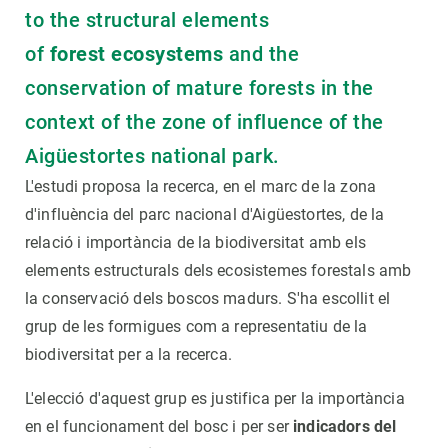
to the structural elements
of
forest
ecosystems
and the
conservation of mature forests in the
context of the zone of influence of the
Aigüestortes national park.
L'estudi proposa la recerca, en el marc de la zona
d'influència del parc nacional d'Aigüestortes, de la
relació i importància de la biodiversitat amb els
elements estructurals dels ecosistemes forestals amb
la conservació dels boscos madurs. S'ha escollit el
grup de les formigues com a representatiu de la
biodiversitat per a la recerca.
L'elecció d'aquest grup es justifica per la importància
en el funcionament del bosc i per ser
indicadors del