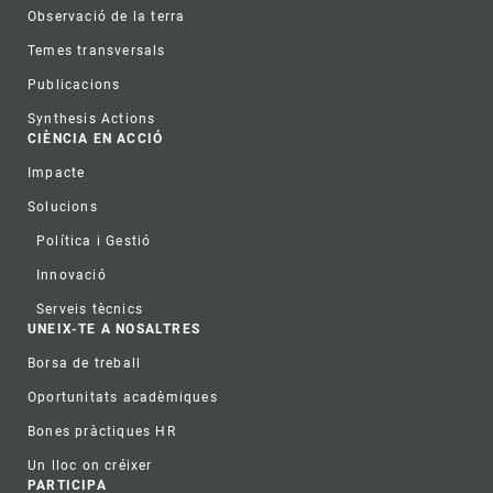
Observació de la terra
Temes transversals
Publicacions
Synthesis Actions
CIÈNCIA EN ACCIÓ
Impacte
Solucions
Política i Gestió
Innovació
Serveis tècnics
UNEIX-TE A NOSALTRES
Borsa de treball
Oportunitats acadèmiques
Bones pràctiques HR
Un lloc on créixer
PARTICIPA