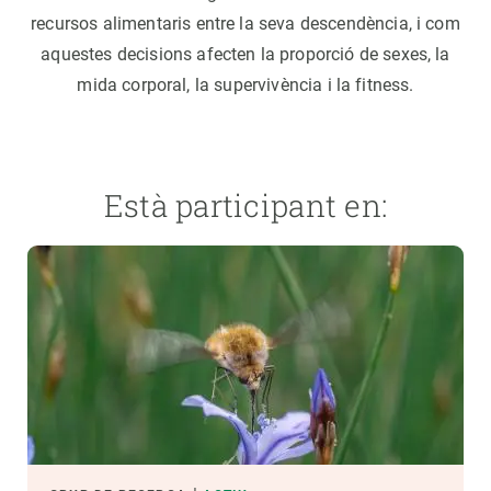
recursos alimentaris entre la seva descendència, i com
aquestes decisions afecten la proporció de sexes, la
mida corporal, la supervivència i la fitness.
Està participant en: