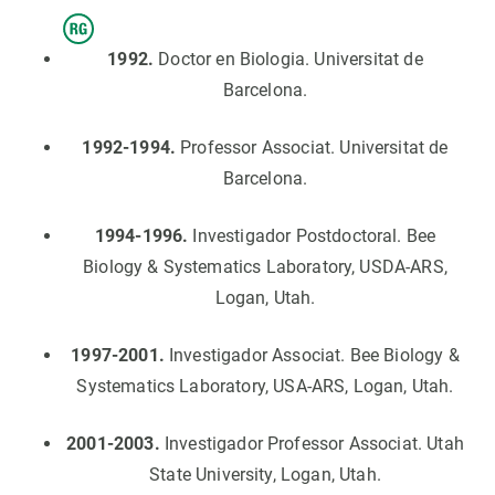
1992.
Doctor en Biologia. Universitat de
Barcelona.
1992-1994.
Professor Associat. Universitat de
Barcelona.
1994-1996.
Investigador Postdoctoral. Bee
Biology & Systematics Laboratory, USDA-ARS,
Logan, Utah.
1997-2001.
Investigador Associat. Bee Biology &
Systematics Laboratory, USA-ARS, Logan, Utah.
2001-2003.
Investigador Professor Associat. Utah
State University, Logan, Utah.