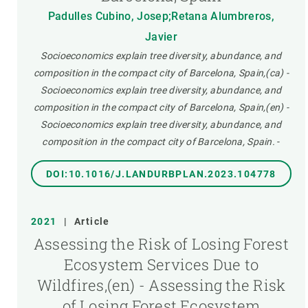
Padulles Cubino, Josep;Retana Alumbreros,
Javier
Socioeconomics explain tree diversity, abundance, and
composition in the compact city of Barcelona, Spain,(ca) -
Socioeconomics explain tree diversity, abundance, and
composition in the compact city of Barcelona, Spain,(en) -
Socioeconomics explain tree diversity, abundance, and
composition in the compact city of Barcelona, Spain.
-
DOI:10.1016/J.LANDURBPLAN.2023.104778
2021
|
Article
Assessing the Risk of Losing Forest
Ecosystem Services Due to
Wildfires,(en) - Assessing the Risk
of Losing Forest Ecosystem