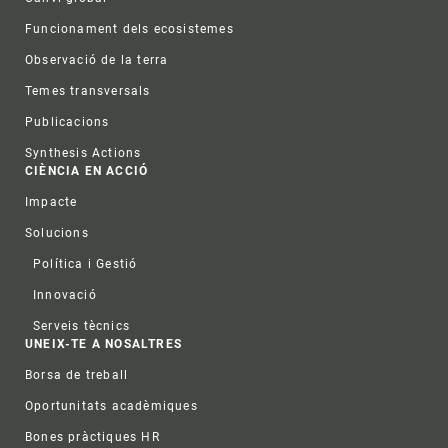
Funcionament dels ecosistemes
Observació de la terra
Temes transversals
Publicacions
Synthesis Actions
CIÈNCIA EN ACCIÓ
Impacte
Solucions
Política i Gestió
Innovació
Serveis tècnics
UNEIX-TE A NOSALTRES
Borsa de treball
Oportunitats acadèmiques
Bones pràctiques HR