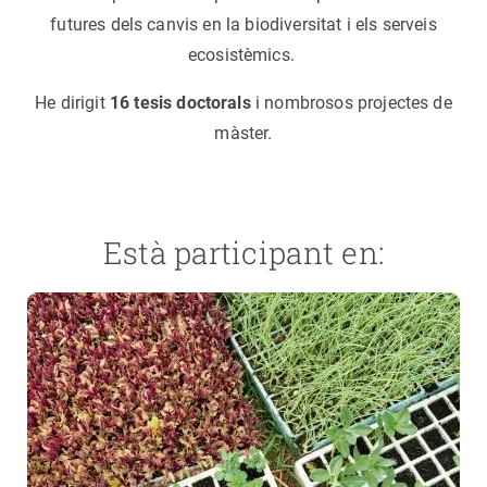
futures dels canvis en la biodiversitat i els serveis
ecosistèmics.
He dirigit
16 tesis doctorals
i nombrosos projectes de
màster.
Està participant en: