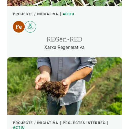
PROJECTE / INICIATIVA
ACTIU
REGen-RED
Xarxa Regenerativa
PROJECTE / INICIATIVA
PROJECTES INTERREG
ACTIU