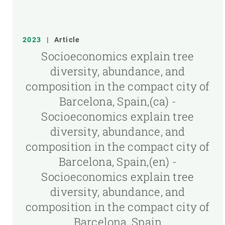
2023
|
Article
Socioeconomics explain tree
diversity, abundance, and
composition in the compact city of
Barcelona, Spain,(ca) -
Socioeconomics explain tree
diversity, abundance, and
composition in the compact city of
Barcelona, Spain,(en) -
Socioeconomics explain tree
diversity, abundance, and
composition in the compact city of
Barcelona, Spain