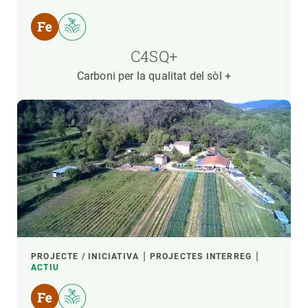
C4SQ+
Carboni per la qualitat del sòl +
PROJECTE / INICIATIVA
PROJECTES INTERREG
ACTIU