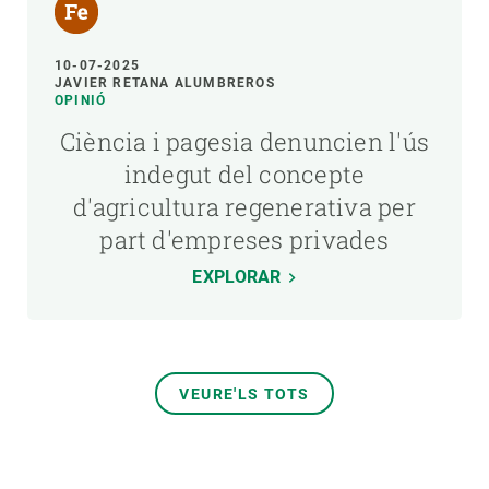
10-07-2025
JAVIER RETANA ALUMBREROS
OPINIÓ
Ciència i pagesia denuncien l'ús
indegut del concepte
d'agricultura regenerativa per
part d'empreses privades
EXPLORAR
VEURE'LS TOTS