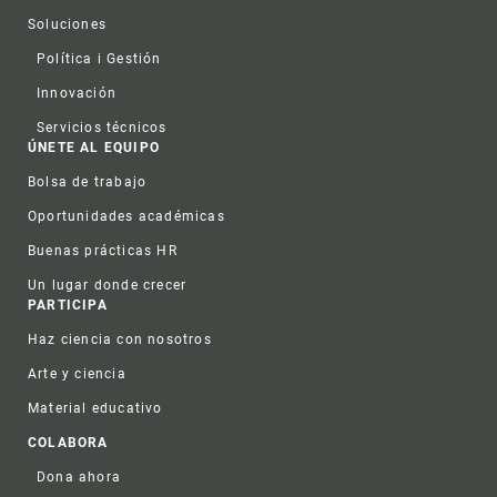
Soluciones
Política i Gestión
Innovación
Servicios técnicos
ÚNETE AL EQUIPO
Bolsa de trabajo
Oportunidades académicas
Buenas prácticas HR
Un lugar donde crecer
PARTICIPA
Haz ciencia con nosotros
Arte y ciencia
Material educativo
COLABORA
Dona ahora