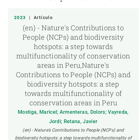
2023
|
Artículo
(en) - Nature's Contributions to
People (NCPs) and biodiversity
hotspots: a step towards
multifunctionality of conservation
areas in Peru,Nature's
Contributions to People (NCPs) and
biodiversity hotspots: a step
towards multifunctionality of
conservation areas in Peru
Mostiga, Maricel; Armenteras, Dolors; Vayreda,
Jordi; Retana, Javier
(en) - Nature's Contributions to People (NCPs) and
biodiversity hotspots: a step towards multifunctionality of