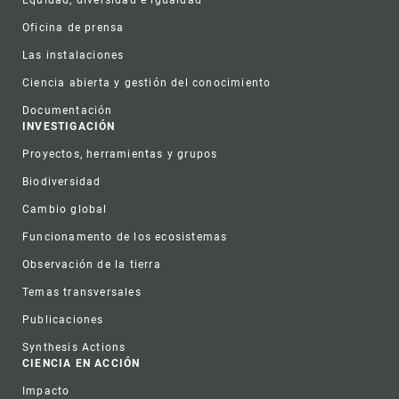
Oficina de prensa
Las instalaciones
Ciencia abierta y gestión del conocimiento
Documentación
INVESTIGACIÓN
Proyectos, herramientas y grupos
Biodiversidad
Cambio global
Funcionamento de los ecosistemas
Observación de la tierra
Temas transversales
Publicaciones
Synthesis Actions
CIENCIA EN ACCIÓN
Impacto