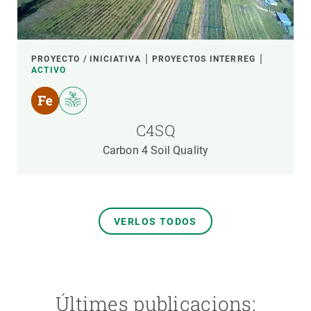
PROYECTO / INICIATIVA
PROYECTOS INTERREG
ACTIVO
C4SQ
Carbon 4 Soil Quality
VERLOS TODOS
Últimes publicacions: