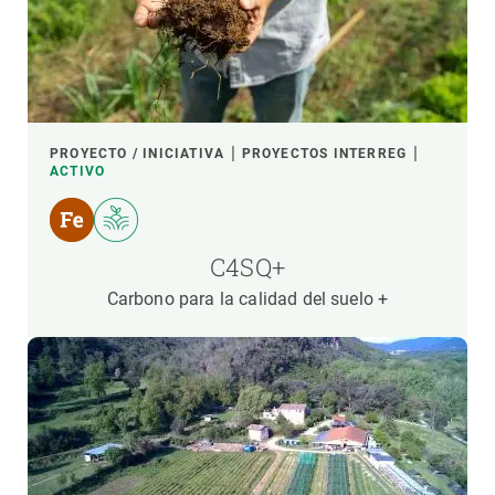
PROYECTO / INICIATIVA
PROYECTOS INTERREG
ACTIVO
C4SQ+
Carbono para la calidad del suelo +