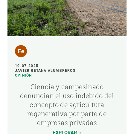
10-07-2025
JAVIER RETANA ALUMBREROS
OPINIÓN
Ciencia y campesinado
denuncian el uso indebido del
concepto de agricultura
regenerativa por parte de
empresas privadas
EXPLORAR