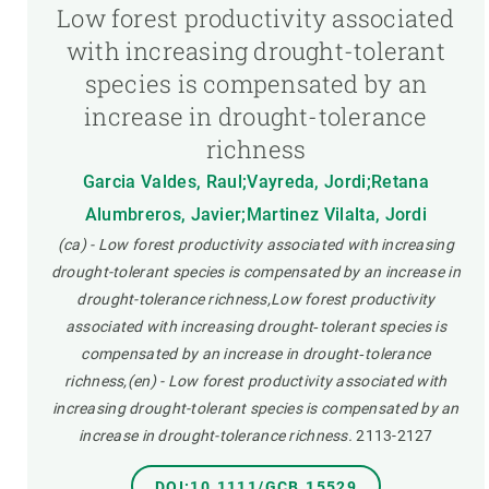
Low forest productivity associated
with increasing drought-tolerant
species is compensated by an
increase in drought-tolerance
richness
Garcia Valdes, Raul;Vayreda, Jordi;Retana
Alumbreros, Javier;Martinez Vilalta, Jordi
(ca) - Low forest productivity associated with increasing
drought-tolerant species is compensated by an increase in
drought-tolerance richness,Low forest productivity
associated with increasing drought‐tolerant species is
compensated by an increase in drought‐tolerance
richness,(en) - Low forest productivity associated with
increasing drought-tolerant species is compensated by an
increase in drought-tolerance richness.
2113-2127
DOI:10.1111/GCB.15529