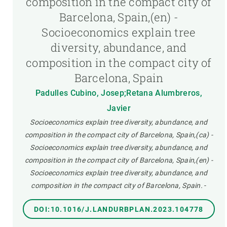
composition in the compact city of
Barcelona, Spain,(en) -
Socioeconomics explain tree
diversity, abundance, and
composition in the compact city of
Barcelona, Spain
Padulles Cubino, Josep;Retana Alumbreros,
Javier
Socioeconomics explain tree diversity, abundance, and
composition in the compact city of Barcelona, Spain,(ca) -
Socioeconomics explain tree diversity, abundance, and
composition in the compact city of Barcelona, Spain,(en) -
Socioeconomics explain tree diversity, abundance, and
composition in the compact city of Barcelona, Spain.
-
DOI:10.1016/J.LANDURBPLAN.2023.104778