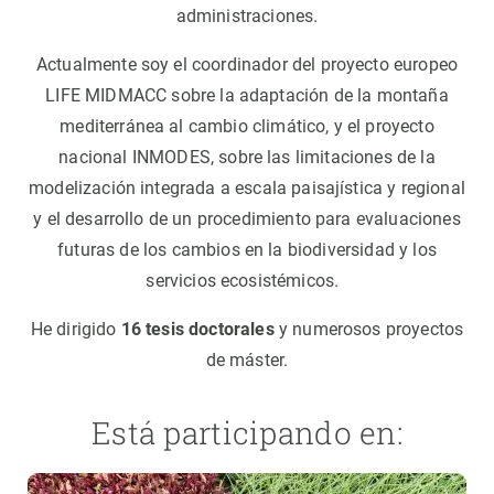
administraciones.
Actualmente soy el coordinador del proyecto europeo
LIFE MIDMACC sobre la adaptación de la montaña
mediterránea al cambio climático, y el proyecto
nacional INMODES, sobre las limitaciones de la
modelización integrada a escala paisajística y regional
y el desarrollo de un procedimiento para evaluaciones
futuras de los cambios en la biodiversidad y los
servicios ecosistémicos.
He dirigido
16 tesis doctorales
y numerosos proyectos
de máster.
Está participando en: