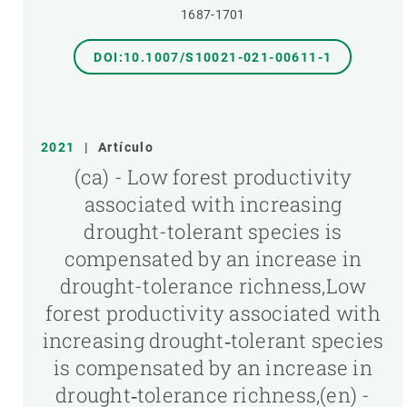
1687-1701
DOI:10.1007/S10021-021-00611-1
2021
|
Artículo
(ca) - Low forest productivity
associated with increasing
drought-tolerant species is
compensated by an increase in
drought-tolerance richness,Low
forest productivity associated with
increasing drought‐tolerant species
is compensated by an increase in
drought‐tolerance richness,(en) -