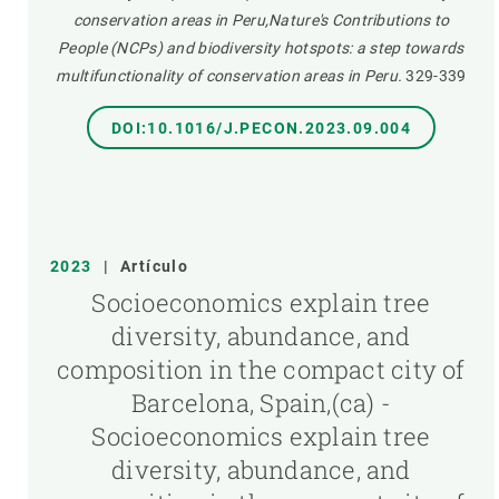
conservation areas in Peru,Nature's Contributions to
People (NCPs) and biodiversity hotspots: a step towards
multifunctionality of conservation areas in Peru.
329-339
DOI:10.1016/J.PECON.2023.09.004
2023
|
Artículo
Socioeconomics explain tree
diversity, abundance, and
composition in the compact city of
Barcelona, Spain,(ca) -
Socioeconomics explain tree
diversity, abundance, and