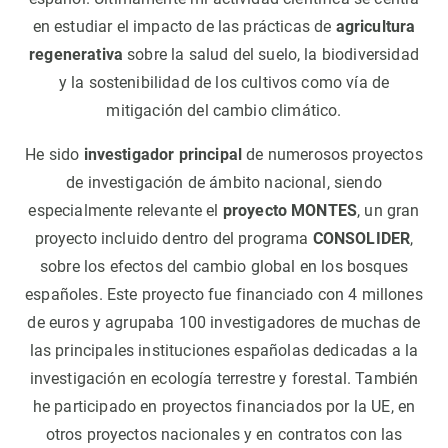
en estudiar el impacto de las prácticas de
agricultura
regenerativa
sobre la salud del suelo, la biodiversidad
y la sostenibilidad de los cultivos como vía de
mitigación del cambio climático.
He sido
investigador principal
de numerosos proyectos
de investigación de ámbito nacional, siendo
especialmente relevante el
proyecto MONTES
, un gran
proyecto incluido dentro del programa
CONSOLIDER
,
sobre los efectos del cambio global en los bosques
españoles. Este proyecto fue financiado con 4 millones
de euros y agrupaba 100 investigadores de muchas de
las principales instituciones españolas dedicadas a la
investigación en ecología terrestre y forestal. También
he participado en proyectos financiados por la UE, en
otros proyectos nacionales y en contratos con las