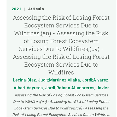
2021
|
Artículo
Assessing the Risk of Losing Forest
Ecosystem Services Due to
Wildfires,(en) - Assessing the Risk
of Losing Forest Ecosystem
Services Due to Wildfires,(ca) -
Assessing the Risk of Losing Forest
Ecosystem Services Due to
Wildfires
Lecina-Diaz, Judit;Martinez Vilalta, Jordi;Alvarez,
Albert;Vayreda, Jordi;Retana Alumbreros, Javier
Assessing the Risk of Losing Forest Ecosystem Services
Due to Wildfires,(en) - Assessing the Risk of Losing Forest
Ecosystem Services Due to Wildfires,(ca) - Assessing the
Risk of Losing Forest Ecosystem Services Due to Wildfires.