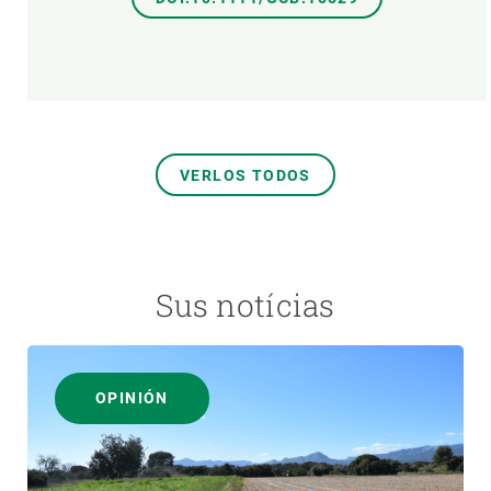
VERLOS TODOS
Sus notícias
OPINIÓN