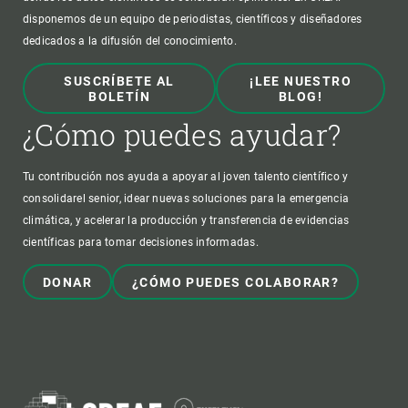
disponemos de un equipo de periodistas, científicos y diseñadores
dedicados a la difusión del conocimiento.
SUSCRÍBETE AL
¡LEE NUESTRO
BOLETÍN
BLOG!
¿Cómo puedes ayudar?
Tu contribución nos ayuda a apoyar al joven talento científico y
consolidarel senior, idear nuevas soluciones para la emergencia
climática, y acelerar la producción y transferencia de evidencias
científicas para tomar decisiones informadas.
DONAR
¿CÓMO PUEDES COLABORAR?