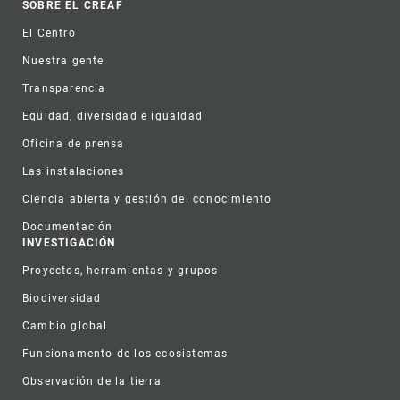
Footer
SOBRE EL CREAF
El Centro
Nuestra gente
Transparencia
Equidad, diversidad e igualdad
Oficina de prensa
Las instalaciones
Ciencia abierta y gestión del conocimiento
Documentación
INVESTIGACIÓN
Proyectos, herramientas y grupos
Biodiversidad
Cambio global
Funcionamento de los ecosistemas
Observación de la tierra