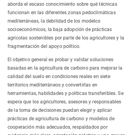
aborda el escaso conocimiento sobre qué técnicas
funcionan en las diferentes zonas pedoclimáticas
mediterráneas, la debilidad de los modelos
socioeconómicos, la baja adopción de prácticas
agrícolas sostenibles por parte de los agricultores y la
fragmentación del apoyo político.
El objetivo general es probar y validar soluciones
basadas en la agricultura de carbono para mejorar la
calidad del suelo en condiciones reales en siete
territorios mediterráneos y convertirlas en
herramientas, habilidades y políticas transferibles. Se
espera que los agricultores, asesores y responsables
de la toma de decisiones puedan elegir y aplicar
prácticas de agricultura de carbono y modelos de
cooperación más adecuados, respaldados por