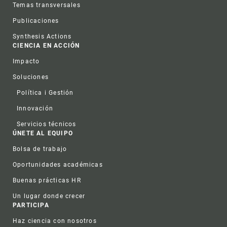
Temas transversales
Publicaciones
Synthesis Actions
CIENCIA EN ACCIÓN
Impacto
Soluciones
Política i Gestión
Innovación
Servicios técnicos
ÚNETE AL EQUIPO
Bolsa de trabajo
Oportunidades académicas
Buenas prácticas HR
Un lugar donde crecer
PARTICIPA
Haz ciencia con nosotros