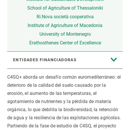
School of Agriculture of Thessaloniki
Ri.Nova società cooperativa
Institute of Agriculture of Macedonia
University of Montenegro
Erathosthenes Center of Excellence
ENTIDADES FINANCIADORAS
C4SQ+ aborda un desafío común euromediterráneo: el
deterioro de la calidad del suelo causado por la
erosión, el aumento de las temperaturas, el
agotamiento de nutrientes y la pérdida de materia
orgánica, lo que debilita la biodiversidad, la retención
de agua y la resiliencia de las explotaciones agrícolas.
Partiendo de la fase de estudio de C4SQ, el proyecto