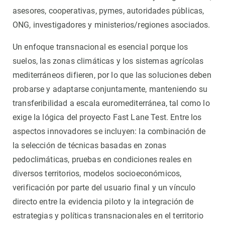
asesores, cooperativas, pymes, autoridades públicas,
ONG, investigadores y ministerios/regiones asociados.
Un enfoque transnacional es esencial porque los
suelos, las zonas climáticas y los sistemas agrícolas
mediterráneos difieren, por lo que las soluciones deben
probarse y adaptarse conjuntamente, manteniendo su
transferibilidad a escala euromediterránea, tal como lo
exige la lógica del proyecto Fast Lane Test. Entre los
aspectos innovadores se incluyen: la combinación de
la selección de técnicas basadas en zonas
pedoclimáticas, pruebas en condiciones reales en
diversos territorios, modelos socioeconómicos,
verificación por parte del usuario final y un vínculo
directo entre la evidencia piloto y la integración de
estrategias y políticas transnacionales en el territorio