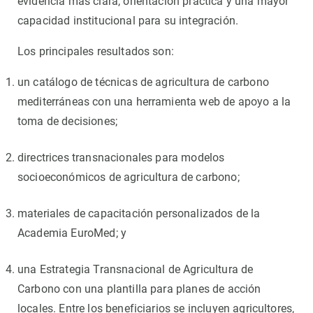
evidencia más clara, orientación práctica y una mayor
capacidad institucional para su integración.
Los principales resultados son:
un catálogo de técnicas de agricultura de carbono
mediterráneas con una herramienta web de apoyo a la
toma de decisiones;
directrices transnacionales para modelos
socioeconómicos de agricultura de carbono;
materiales de capacitación personalizados de la
Academia EuroMed; y
una Estrategia Transnacional de Agricultura de
Carbono con una plantilla para planes de acción
locales. Entre los beneficiarios se incluyen agricultores,