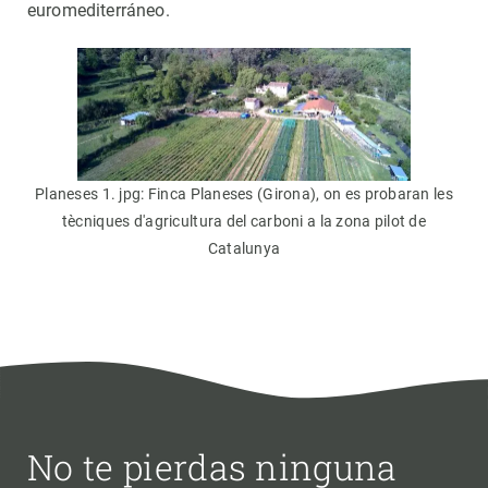
euromediterráneo.
Planeses 1. jpg: Finca Planeses (Girona), on es probaran les
tècniques d'agricultura del carboni a la zona pilot de
Catalunya
No te pierdas ninguna