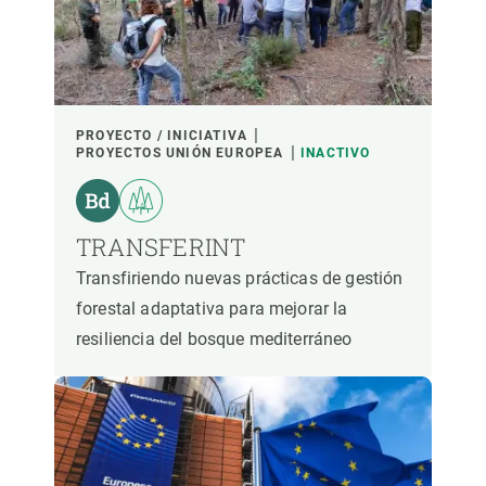
PROYECTO / INICIATIVA
PROYECTOS UNIÓN EUROPEA
INACTIVO
TRANSFERINT
Transfiriendo nuevas prácticas de gestión
forestal adaptativa para mejorar la
resiliencia del bosque mediterráneo