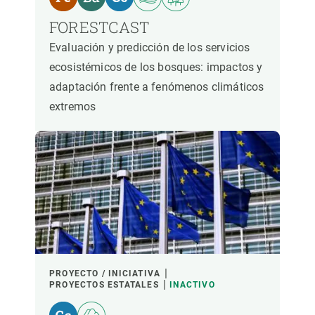
FORESTCAST
Evaluación y predicción de los servicios
ecosistémicos de los bosques: impactos y
adaptación frente a fenómenos climáticos
extremos
PROYECTO / INICIATIVA
PROYECTOS ESTATALES
INACTIVO