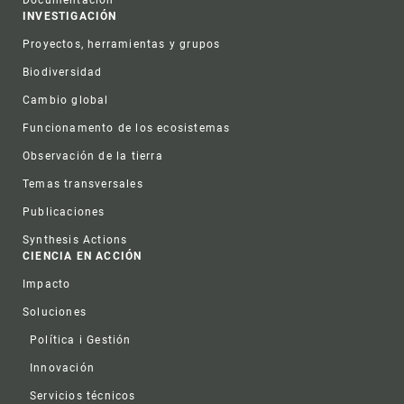
Documentación
INVESTIGACIÓN
Proyectos, herramientas y grupos
Biodiversidad
Cambio global
Funcionamento de los ecosistemas
Observación de la tierra
Temas transversales
Publicaciones
Synthesis Actions
CIENCIA EN ACCIÓN
Impacto
Soluciones
Política i Gestión
Innovación
Servicios técnicos