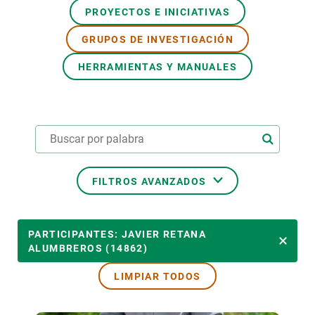
PROYECTOS E INICIATIVAS
PARTICIPA
GRUPOS DE INVESTIGACIÓN
NOTICIAS Y AGENDA
HERRAMIENTAS Y MANUALES
FILTROS AVANZADOS
ÁREAS TEMÁTICAS
PARTICIPANTES: JAVIER RETANA
ALUMBREROS (14862)
LIMPIAR TODOS
TEMAS TRANSVERSALES