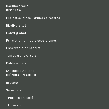
Documentació
RECERCA
Projectes, eines i grups de recerca
Biodiversitat
Canvi global
Funcionament dels ecosistemes
Observació de la terra
Temes transversals
Publicacions
Synthesis Actions
CIÈNCIA EN ACCIÓ
Impacte
Solucions
Política i Gestió
Innovació