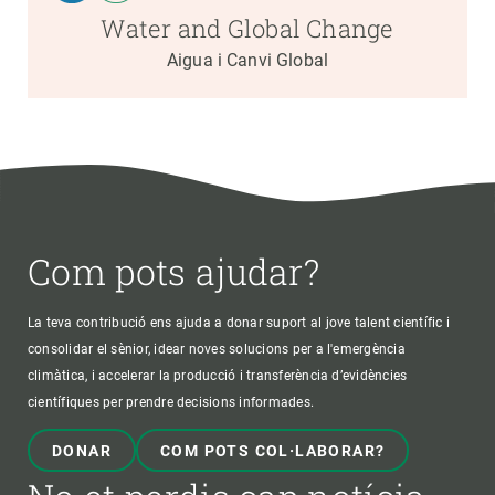
Water and Global Change
Aigua i Canvi Global
Com pots ajudar?
La teva contribució ens ajuda a donar suport al jove talent científic i
consolidar el sènior, idear noves solucions per a l'emergència
climàtica, i accelerar la producció i transferència d’evidències
científiques per prendre decisions informades.
DONAR
COM POTS COL·LABORAR?