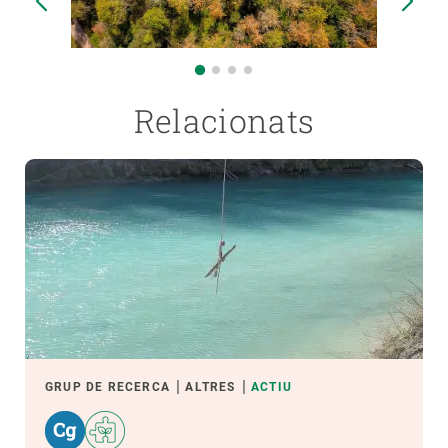
Relacionats
GRUP DE RECERCA
ALTRES
ACTIU