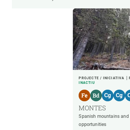
PROJECTE / INICIATIVA
INACTIU
MONTES
Spanish mountains and 
opportunities