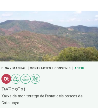
EINA / MANUAL
CONTRACTES I CONVENIS
ACTIU
DeBosCat
Xarxa de monitoratge de l'estat dels boscos de
Catalunya