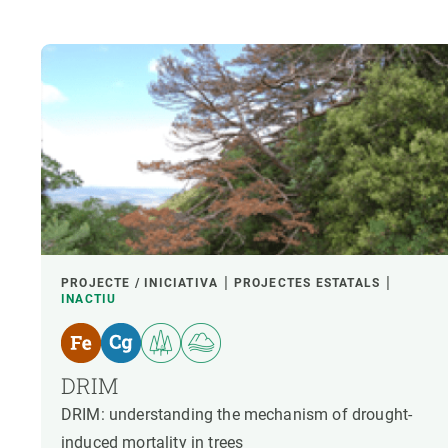
PROJECTE / INICIATIVA
PROJECTES ESTATALS
INACTIU
DRIM
DRIM: understanding the mechanism of drought-
induced mortality in trees