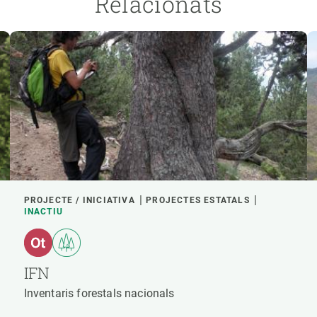
Relacionats
PROJECTE / INICIATIVA
PROJECTES ESTATALS
INACTIU
IFN
Inventaris forestals nacionals