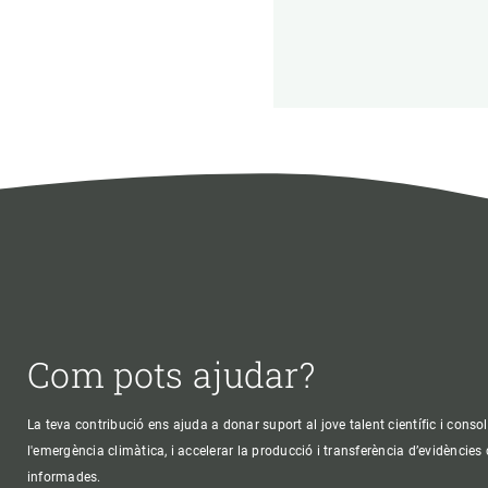
Com pots ajudar?
La teva contribució ens ajuda a donar suport al jove talent científic i consol
l'emergència climàtica, i accelerar la producció i transferència d’evidències
informades.