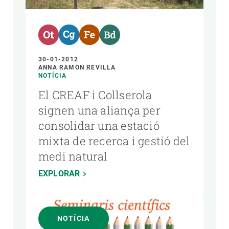
30-01-2012
ANNA RAMON REVILLA
NOTÍCIA
El CREAF i Collserola
signen una aliança per
consolidar una estació
mixta de recerca i gestió del
medi natural
EXPLORAR
NOTÍCIA