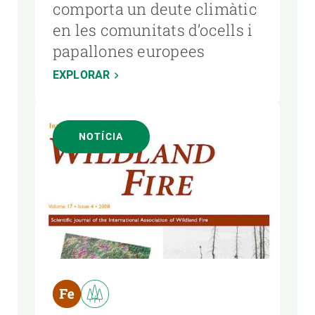
comporta un deute climàtic
en les comunitats d’ocells i
papallones europees
EXPLORAR
NOTÍCIA