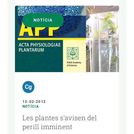
NOTÍCIA
13-02-2012
NOTÍCIA
Les plantes s'avisen del
perill imminent