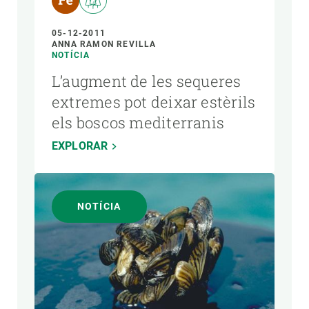
05-12-2011
ANNA RAMON REVILLA
NOTÍCIA
L’augment de les sequeres
extremes pot deixar estèrils
els boscos mediterranis
EXPLORAR
NOTÍCIA