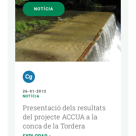
NOTÍCIA
26-01-2012
NOTÍCIA
Presentació dels resultats
del projecte ACCUA a la
conca de la Tordera