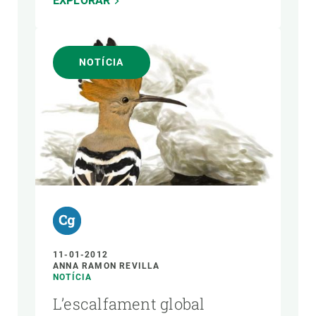
EXPLORAR
NOTÍCIA
11-01-2012
ANNA RAMON REVILLA
NOTÍCIA
L’escalfament global