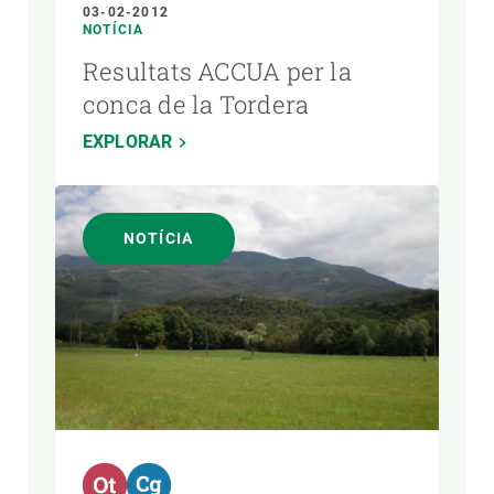
03-02-2012
NOTÍCIA
Resultats ACCUA per la
conca de la Tordera
EXPLORAR
NOTÍCIA