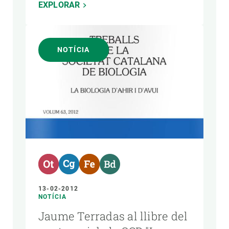
EXPLORAR
NOTÍCIA
13-02-2012
NOTÍCIA
Jaume Terradas al llibre del