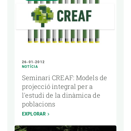
26-01-2012
NOTÍCIA
Seminari CREAF: Models de
projecció integral per a
l'estudi de la dinàmica de
poblacions
EXPLORAR