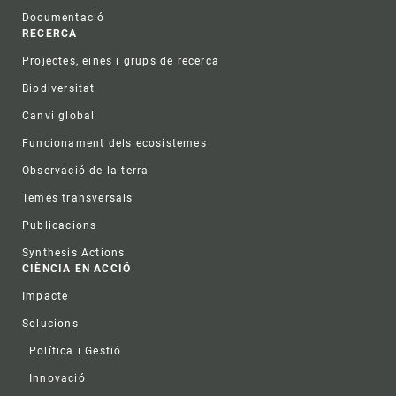
Documentació
RECERCA
Projectes, eines i grups de recerca
Biodiversitat
Canvi global
Funcionament dels ecosistemes
Observació de la terra
Temes transversals
Publicacions
Synthesis Actions
CIÈNCIA EN ACCIÓ
Impacte
Solucions
Política i Gestió
Innovació