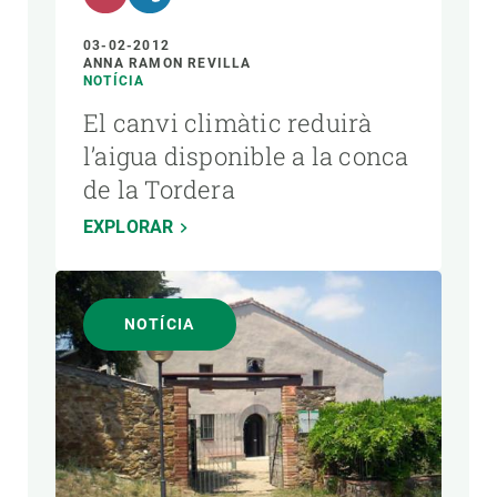
03-02-2012
ANNA RAMON REVILLA
NOTÍCIA
El canvi climàtic reduirà
l’aigua disponible a la conca
de la Tordera
EXPLORAR
NOTÍCIA