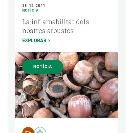
18-12-2011
NOTÍCIA
La inflamabilitat dels
nostres arbustos
EXPLORAR
NOTÍCIA