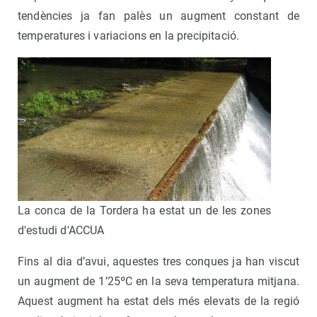
tendències ja fan palès un augment constant de
temperatures i variacions en la precipitació.
La conca de la Tordera ha estat un de les zones
d'estudi d'ACCUA
Fins al dia d’avui, aquestes tres conques ja han viscut
un augment de 1’25ºC en la seva temperatura mitjana.
Aquest augment ha estat dels més elevats de la regió