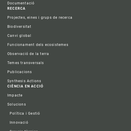
Documentació
RECERCA
Projectes, eines i grups de recerca
Biodiversitat
Canvi global
Funcionament dels ecosistemes
Observació de la terra
Temes transversals
Publicacions
Synthesis Actions
CIÈNCIA EN ACCIÓ
Impacte
Solucions
Política i Gestió
Innovació