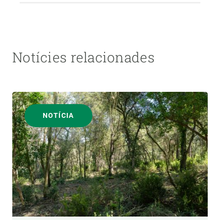
Notícies relacionades
NOTÍCIA