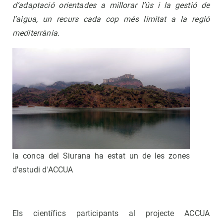
d’adaptació orientades a millorar l’ús i la gestió de
l’aigua, un recurs cada cop més limitat a la regió
mediterrània.
la conca del Siurana ha estat un de les zones
d'estudi d'ACCUA
Els científics participants al projecte ACCUA