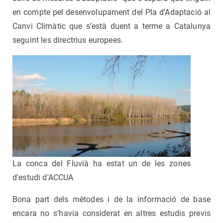
en compte pel desenvolupament del Pla d’Adaptació al
Canvi Climàtic que s’està duent a terme a Catalunya
seguint les directrius europees.
La conca del Fluvià ha estat un de les zones
d'estudi d'ACCUA
Bona part dels mètodes i de la informació de base
encara no s’havia considerat en altres estudis previs