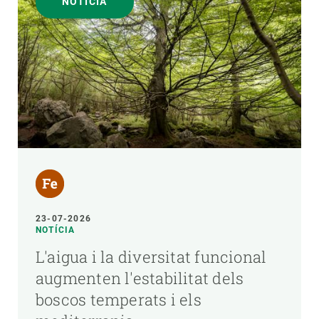
NOTÍCIA
23-07-2026
NOTÍCIA
L'aigua i la diversitat funcional
augmenten l'estabilitat dels
boscos temperats i els