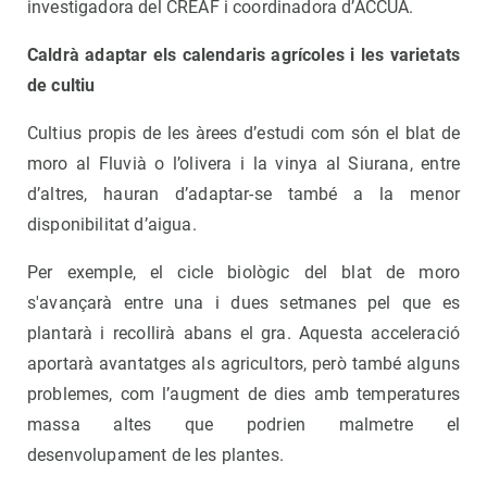
investigadora del CREAF i coordinadora d’ACCUA.
Caldrà adaptar els calendaris agrícoles i les varietats
de cultiu
Cultius propis de les àrees d’estudi com són el blat de
moro al Fluvià o l’olivera i la vinya al Siurana, entre
d’altres, hauran d’adaptar-se també a la menor
disponibilitat d’aigua.
Per exemple, el cicle biològic del blat de moro
s'avançarà entre una i dues setmanes pel que es
plantarà i recollirà abans el gra. Aquesta acceleració
aportarà avantatges als agricultors, però també alguns
problemes, com l’augment de dies amb temperatures
massa altes que podrien malmetre el
desenvolupament de les plantes.