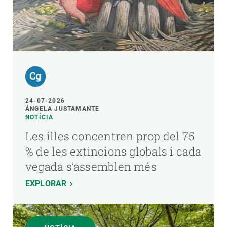
24-07-2026
ÁNGELA JUSTAMANTE
NOTÍCIA
Les illes concentren prop del 75
% de les extincions globals i cada
vegada s’assemblen més
EXPLORAR