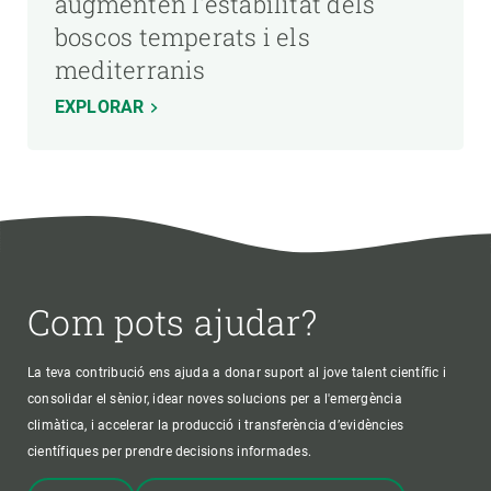
augmenten l'estabilitat dels
boscos temperats i els
mediterranis
EXPLORAR
Com pots ajudar?
La teva contribució ens ajuda a donar suport al jove talent científic i
consolidar el sènior, idear noves solucions per a l'emergència
climàtica, i accelerar la producció i transferència d’evidències
científiques per prendre decisions informades.