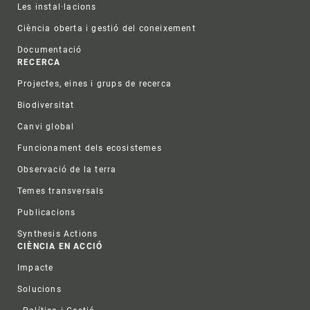
Les instal·lacions
Ciència oberta i gestió del coneixement
Documentació
RECERCA
Projectes, eines i grups de recerca
Biodiversitat
Canvi global
Funcionament dels ecosistemes
Observació de la terra
Temes transversals
Publicacions
Synthesis Actions
CIÈNCIA EN ACCIÓ
Impacte
Solucions