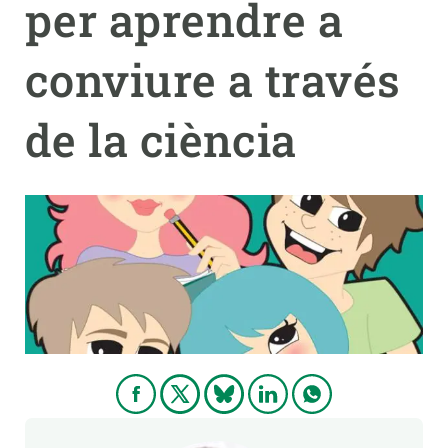
per aprendre a
PARTICIPA
conviure a través
NOTÍCIES I AGENDA
de la ciència