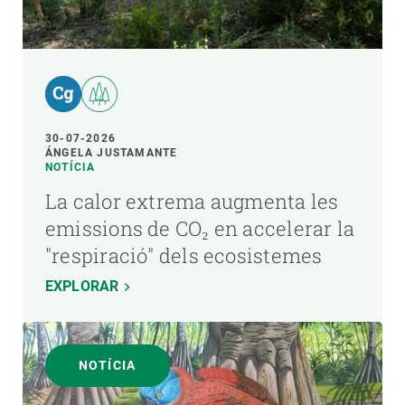
30-07-2026
ÁNGELA JUSTAMANTE
NOTÍCIA
La calor extrema augmenta les
emissions de CO₂ en accelerar la
"respiració" dels ecosistemes
EXPLORAR
NOTÍCIA