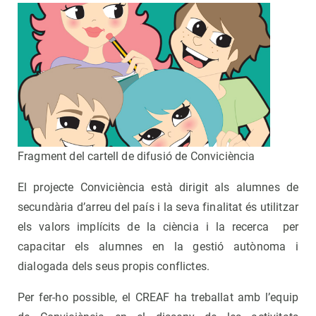
Fragment del cartell de difusió de Conviciència
El projecte Conviciència està dirigit als alumnes de
secundària d’arreu del país i la seva finalitat és utilitzar
els valors implícits de la ciència i la recerca per
capacitar els alumnes en la gestió autònoma i
dialogada dels seus propis conflictes.
Per fer-ho possible, el CREAF ha treballat amb l’equip