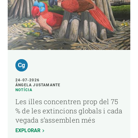
24-07-2026
ÁNGELA JUSTAMANTE
NOTÍCIA
Les illes concentren prop del 75
% de les extincions globals i cada
vegada s’assemblen més
EXPLORAR