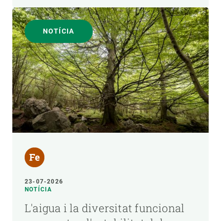
NOTÍCIA
23-07-2026
NOTÍCIA
L'aigua i la diversitat funcional