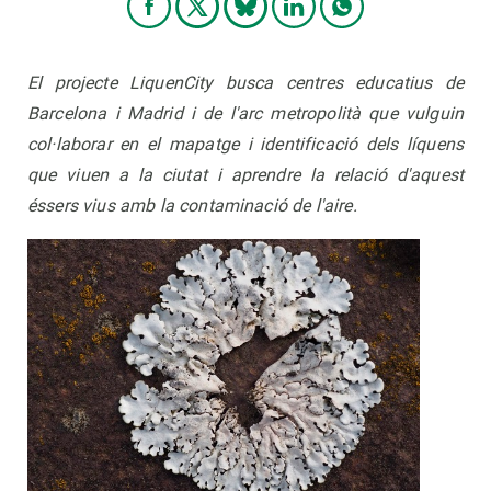
El projecte LiquenCity
busca centres educatius de
Barcelona i Madrid i de l'arc metropolità que vulguin
col·laborar en el mapatge i identificació dels líquens
que viuen a la ciutat i aprendre la relació d'aquest
éssers vius amb la contaminació de l'aire.