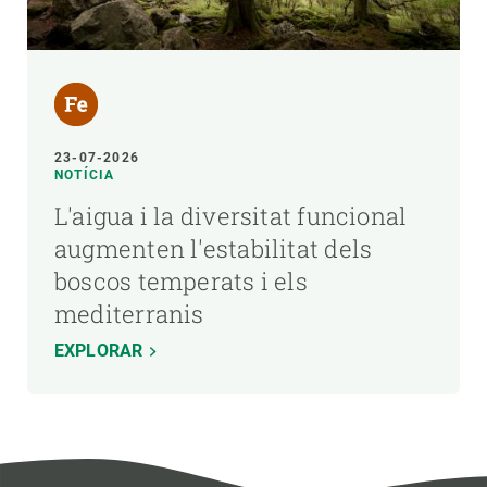
23-07-2026
NOTÍCIA
L'aigua i la diversitat funcional
augmenten l'estabilitat dels
boscos temperats i els
mediterranis
EXPLORAR