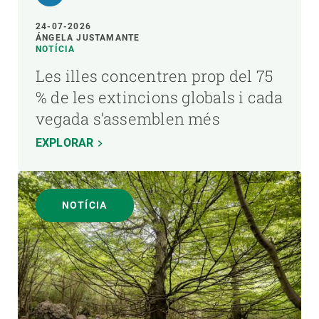
24-07-2026
ÁNGELA JUSTAMANTE
NOTÍCIA
Les illes concentren prop del 75
% de les extincions globals i cada
vegada s’assemblen més
EXPLORAR
NOTÍCIA