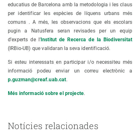
educatius de Barcelona amb la metodologia i les claus
per identificar les espècies de líquens urbans més
comuns . A més, les observacions que els escolars
pugin a Natusfera seran revisades per un equip
d'experts de l’
Institut de Recerca de la Biodiversitat
(IRBio-UB) que validaran la seva identificació.
Si esteu interessats en participar i/o necessiteu més
informació podeu enviar un correu electrònic a
p.guzman@creaf.uab.cat
.
Més informació sobre el projecte
.
Notícies relacionades