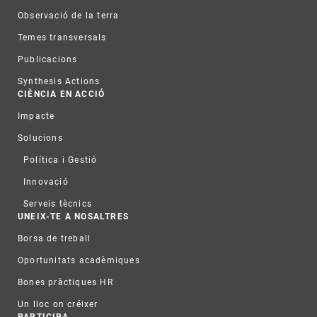
Observació de la terra
Temes transversals
Publicacions
Synthesis Actions
CIÈNCIA EN ACCIÓ
Impacte
Solucions
Política i Gestió
Innovació
Serveis tècnics
UNEIX-TE A NOSALTRES
Borsa de treball
Oportunitats acadèmiques
Bones pràctiques HR
Un lloc on créixer