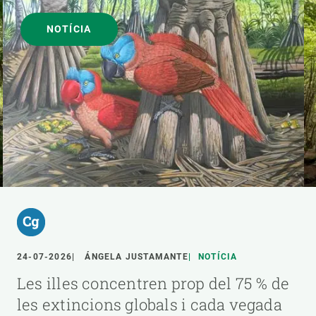
NOTÍCIA
24-07-2026
ÁNGELA JUSTAMANTE
NOTÍCIA
Les illes concentren prop del 75 % de
les extincions globals i cada vegada