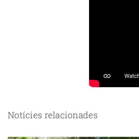
Notícies relacionades