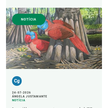
NOTÍCIA
24-07-2026
ÁNGELA JUSTAMANTE
NOTÍCIA