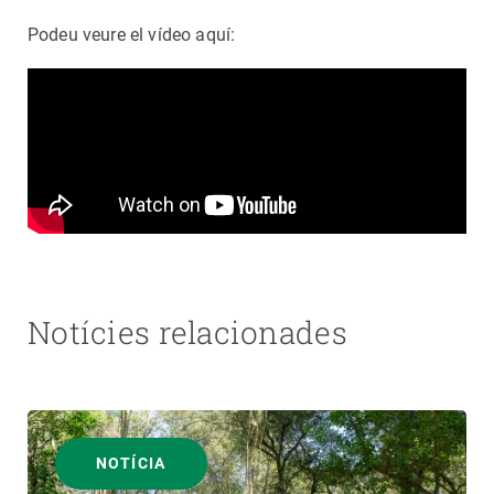
Podeu veure el vídeo aquí:
Notícies relacionades
NOTÍCIA