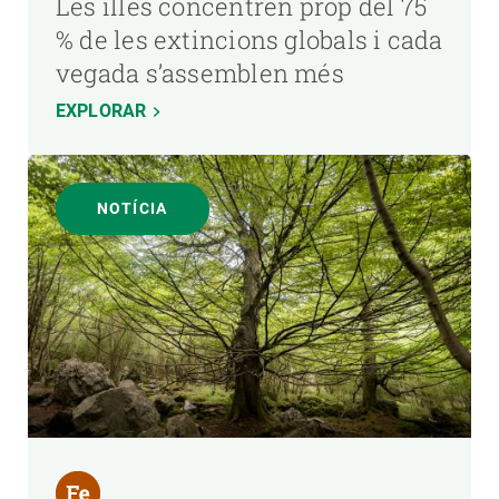
Les illes concentren prop del 75
% de les extincions globals i cada
vegada s’assemblen més
EXPLORAR
NOTÍCIA