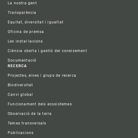
La nostra gent
Transparència
Equitat, diversitat i igualtat
Oficina de premsa
Les instal·lacions
Ciència oberta i gestió del coneixement
Documentació
RECERCA
Projectes, eines i grups de recerca
Biodiversitat
Canvi global
Funcionament dels ecosistemes
Observació de la terra
Temes transversals
Publicacions