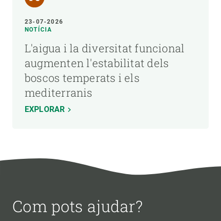
23-07-2026
NOTÍCIA
L'aigua i la diversitat funcional
augmenten l'estabilitat dels
boscos temperats i els
mediterranis
EXPLORAR
Com pots ajudar?