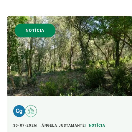
NOTÍCIA
30-07-2026
ÁNGELA JUSTAMANTE
NOTÍCIA