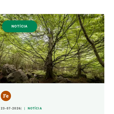
NOTÍCIA
23-07-2026
NOTÍCIA