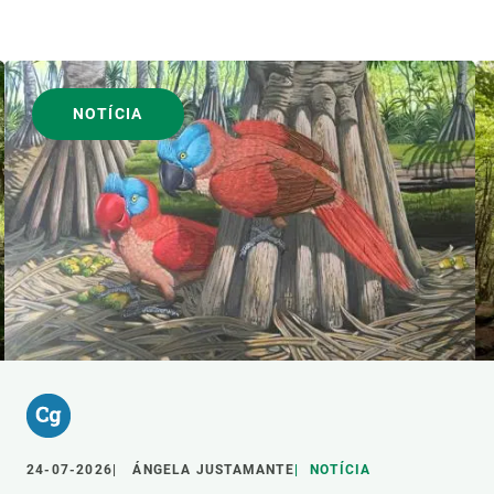
NOTÍCIA
24-07-2026
ÁNGELA JUSTAMANTE
NOTÍCIA