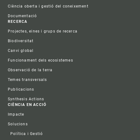
Ciència oberta i gestió del coneixement
Documentació
RECERCA
Projectes, eines i grups de recerca
Biodiversitat
Canvi global
Funcionament dels ecosistemes
Observació de la terra
Temes transversals
Publicacions
Synthesis Actions
CIÈNCIA EN ACCIÓ
Impacte
Solucions
Política i Gestió