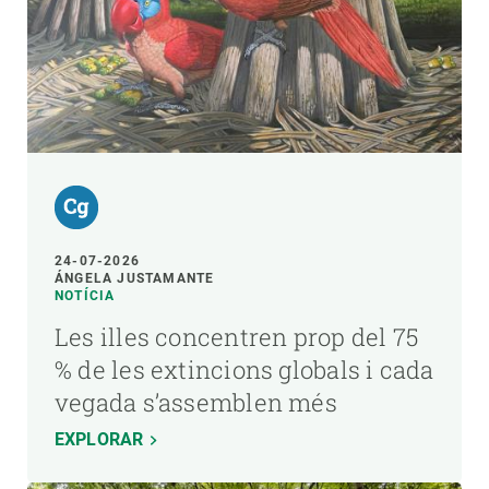
24-07-2026
ÁNGELA JUSTAMANTE
NOTÍCIA
Les illes concentren prop del 75
% de les extincions globals i cada
vegada s’assemblen més
EXPLORAR