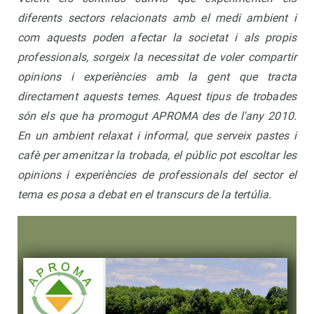
diferents sectors relacionats amb el medi ambient i
com aquests poden afectar la societat i als propis
professionals, sorgeix la necessitat de voler compartir
opinions i experiències amb la gent que tracta
directament aquests temes. Aquest tipus de trobades
són els que ha promogut APROMA des de l'any 2010.
En un ambient relaxat i informal, que serveix pastes i
cafè per amenitzar la trobada, el públic pot escoltar les
opinions i experiències de professionals del sector el
tema es posa a debat en el transcurs de la tertúlia.