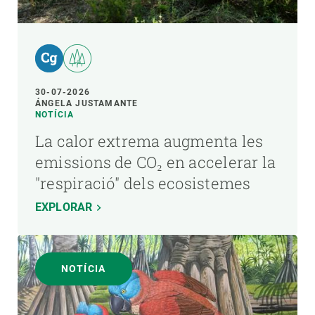
30-07-2026
ÁNGELA JUSTAMANTE
NOTÍCIA
La calor extrema augmenta les
emissions de CO₂ en accelerar la
"respiració" dels ecosistemes
EXPLORAR
NOTÍCIA