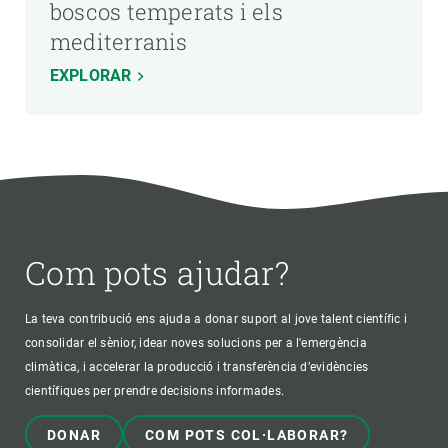
boscos temperats i els
mediterranis
EXPLORAR
Com pots ajudar?
La teva contribució ens ajuda a donar suport al jove talent científic i
consolidar el sènior, idear noves solucions per a l'emergència
climàtica, i accelerar la producció i transferència d’evidències
científiques per prendre decisions informades.
DONAR
COM POTS COL·LABORAR?