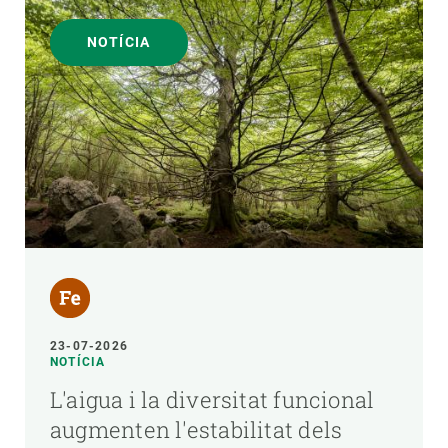
NOTÍCIA
23-07-2026
NOTÍCIA
L'aigua i la diversitat funcional
augmenten l'estabilitat dels