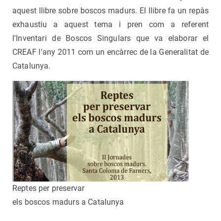
aquest llibre sobre boscos madurs. El llibre fa un repàs
exhaustiu a aquest tema i pren com a referent
l'Inventari de Boscos Singulars que va elaborar el
CREAF l'any 2011 com un encàrrec de la Generalitat de
Catalunya.
Reptes per preservar
els boscos madurs a Catalunya