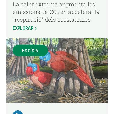
La calor extrema augmenta les
emissions de CO₂ en accelerar la
"respiració" dels ecosistemes
EXPLORAR
NOTÍCIA