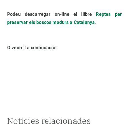
Podeu descarregar on-line el llibre
Reptes per
preservar els boscos madurs a Catalunya
.
O veure'l a continuació:
Notícies relacionades