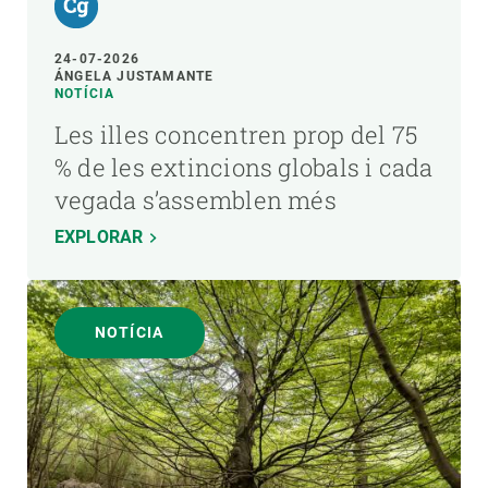
24-07-2026
ÁNGELA JUSTAMANTE
NOTÍCIA
Les illes concentren prop del 75
% de les extincions globals i cada
vegada s’assemblen més
EXPLORAR
NOTÍCIA