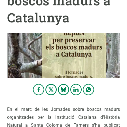
boscos madurs a
Catalunya
PARTICIPA
NOTÍCIES I AGENDA
En el marc de les Jornades sobre boscos madurs
organitzades per la Institució Catalana d'Història
Natural a Santa Coloma de Farners s'ha publicat