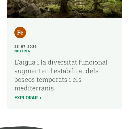
23-07-2026
NOTÍCIA
L'aigua i la diversitat funcional
augmenten l'estabilitat dels
boscos temperats i els
mediterranis
EXPLORAR