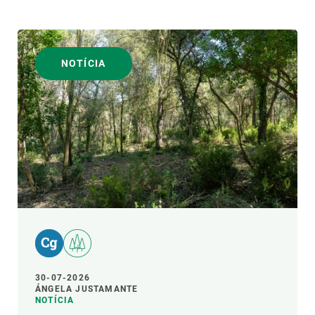
NOTÍCIA
30-07-2026
ÁNGELA JUSTAMANTE
NOTÍCIA