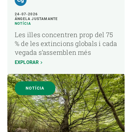
24-07-2026
ÁNGELA JUSTAMANTE
NOTÍCIA
Les illes concentren prop del 75
% de les extincions globals i cada
vegada s’assemblen més
EXPLORAR
NOTÍCIA