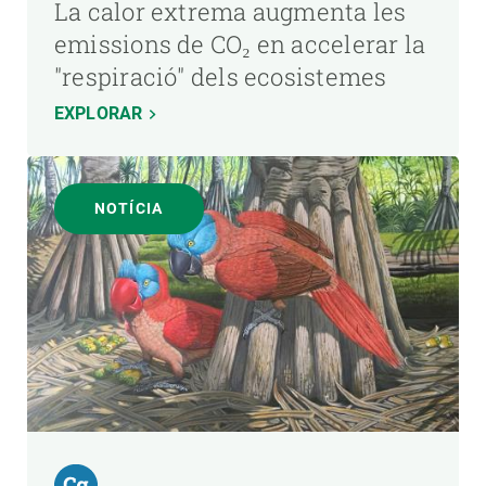
La calor extrema augmenta les
emissions de CO₂ en accelerar la
"respiració" dels ecosistemes
EXPLORAR
NOTÍCIA