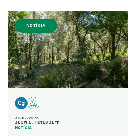
NOTÍCIA
30-07-2026
ÁNGELA JUSTAMANTE
NOTÍCIA