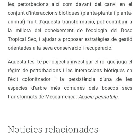
les pertorbacions així com davant del canvi en el
conjunt d’interaccions biòtiques (planta-planta i planta-
animal) fruit d’aquesta transformació, pot contribuir a
la millora del coneixement de l’ecologia del Bosc
Tropical Sec, i ajudar a proposar estratègies de gestió
orientades a la seva conservació i recuperació.
Aquesta tesi té per objectiu investigar el rol que juga el
règim de pertorbacions i les interaccions biòtiques en
l’èxit colonitzador i la persistència d’una de les
especies d’arbre més comunes dels boscos secs
transformats de Mesoamèrica:
Acacia pennatula.
Notícies relacionades