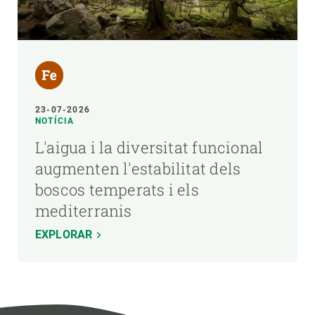
23-07-2026
NOTÍCIA
L'aigua i la diversitat funcional
augmenten l'estabilitat dels
boscos temperats i els
mediterranis
EXPLORAR