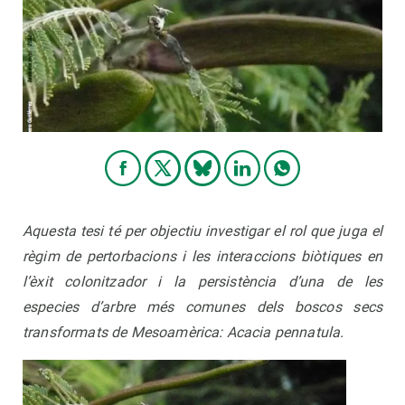
Aquesta tesi té per objectiu investigar el rol que juga el
règim de pertorbacions i les interaccions biòtiques en
l’èxit colonitzador i la persistència d’una de les
especies d’arbre més comunes dels boscos secs
transformats de Mesoamèrica: Acacia pennatula.