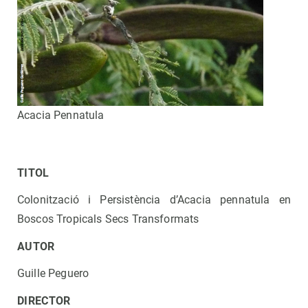
Acacia Pennatula
TITOL
Colonització i Persistència d’Acacia pennatula en
Boscos Tropicals Secs Transformats
AUTOR
Guille Peguero
DIRECTOR