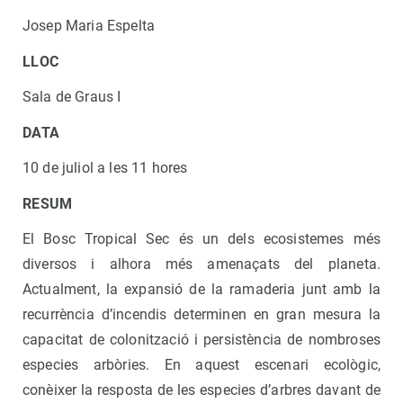
Josep Maria Espelta
LLOC
Sala de Graus I
DATA
10 de juliol a les 11 hores
RESUM
El Bosc Tropical Sec és un dels ecosistemes més
diversos i alhora més amenaçats del planeta.
Actualment, la expansió de la ramaderia junt amb la
recurrència d’incendis determinen en gran mesura la
capacitat de colonització i persistència de nombroses
especies arbòries. En aquest escenari ecològic,
conèixer la resposta de les especies d’arbres davant de