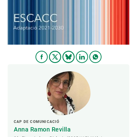
CAP DE COMUNICACIÓ
Anna Ramon Revilla