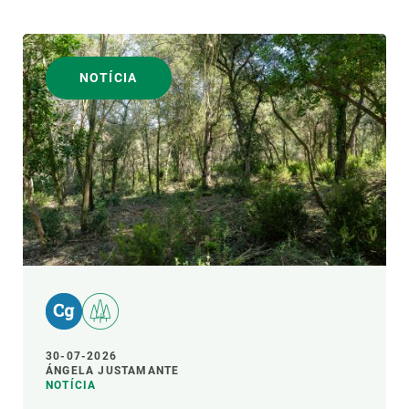
NOTÍCIA
30-07-2026
ÁNGELA JUSTAMANTE
NOTÍCIA