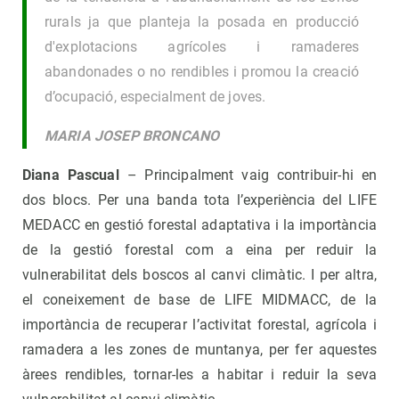
rurals ja que planteja la posada en producció
d'explotacions agrícoles i ramaderes
abandonades o no rendibles i promou la creació
d’ocupació, especialment de joves.
MARIA JOSEP BRONCANO
Diana Pascual
– Principalment vaig contribuir-hi en
dos blocs. Per una banda tota l’experiència del LIFE
MEDACC en gestió forestal adaptativa i la importància
de la gestió forestal com a eina per reduir la
vulnerabilitat dels boscos al canvi climàtic. I per altra,
el coneixement de base de LIFE MIDMACC, de la
importància de recuperar l’activitat forestal, agrícola i
ramadera a les zones de muntanya, per fer aquestes
àrees rendibles, tornar-les a habitar i reduir la seva