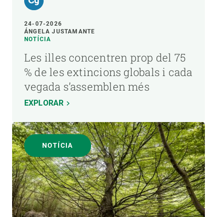
24-07-2026
ÁNGELA JUSTAMANTE
NOTÍCIA
Les illes concentren prop del 75
% de les extincions globals i cada
vegada s’assemblen més
EXPLORAR
NOTÍCIA