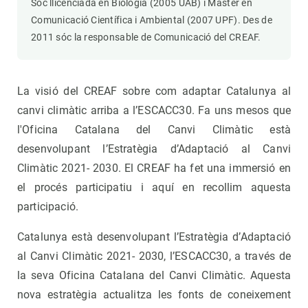
Sóc llicenciada en Biologia (2005 UAB) i Màster en
Comunicació Científica i Ambiental (2007 UPF). Des de
2011 sóc la responsable de Comunicació del CREAF.
La visió del CREAF sobre com adaptar Catalunya al
canvi climàtic arriba a l’ESCACC30. Fa uns mesos que
l'Oficina Catalana del Canvi Climàtic està
desenvolupant l’Estratègia d’Adaptació al Canvi
Climàtic 2021- 2030. El CREAF ha fet una immersió en
el procés participatiu i aquí en recollim aquesta
participació.
Catalunya està desenvolupant l’Estratègia d’Adaptació
al Canvi Climàtic 2021- 2030, l’ESCACC30, a través de
la seva Oficina Catalana del Canvi Climàtic. Aquesta
nova estratègia actualitza les fonts de coneixement