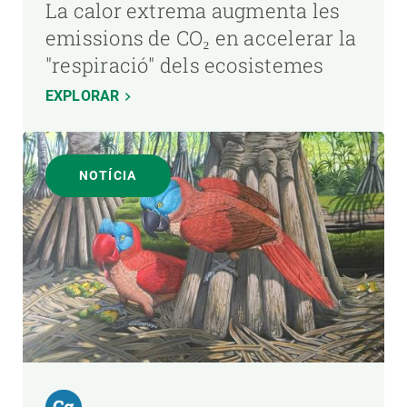
La calor extrema augmenta les
emissions de CO₂ en accelerar la
"respiració" dels ecosistemes
EXPLORAR
NOTÍCIA