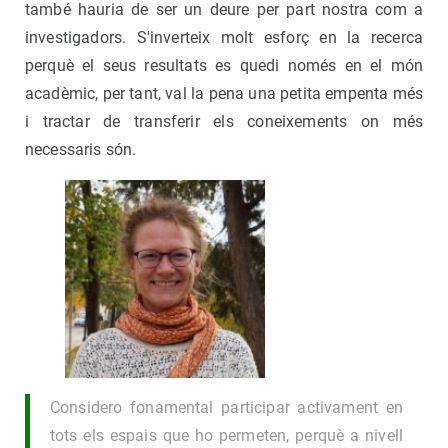
també hauria de ser un deure per part nostra com a
investigadors. S'inverteix molt esforç en la recerca
perquè el seus resultats es quedi només en el món
acadèmic, per tant, val la pena una petita empenta més
i tractar de transferir els coneixements on més
necessaris són.
Considero fonamental participar activament en
tots els espais que ho permeten, perquè a nivell