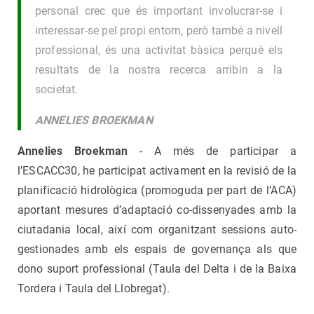
personal crec que és important involucrar-se i
interessar-se pel propi entorn, però també a nivell
professional, és una activitat bàsica perquè els
resultats de la nostra recerca arribin a la
societat.
ANNELIES BROEKMAN
Annelies Broekman
- A més de participar a
l’ESCACC30, he participat activament en la revisió de la
planificació hidrològica (promoguda per part de l’ACA)
aportant mesures d’adaptació co-dissenyades amb la
ciutadania local, així com organitzant sessions auto-
gestionades amb els espais de governança als que
dono suport professional (Taula del Delta i de la Baixa
Tordera i Taula del Llobregat).