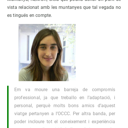
vista relacionat amb les muntanyes que tal vegada no
es tingués en compte.
Em va moure una barreja de compromís
professional, ja que treballo en l’adaptació, i
personal, perquè molts bons amics d’aquest
viatge pertanyen a l’OCCC. Per altra banda, per
poder incloure tot el coneixement i experiència