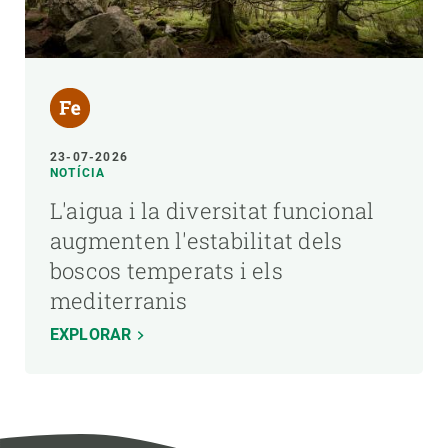
23-07-2026
NOTÍCIA
L'aigua i la diversitat funcional
augmenten l'estabilitat dels
boscos temperats i els
mediterranis
EXPLORAR