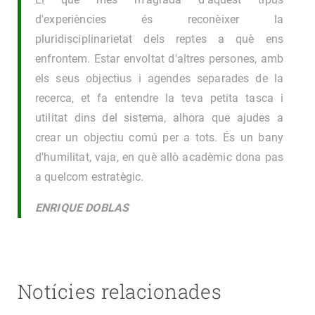
d'experiències és reconèixer la
pluridisciplinarietat dels reptes a què ens
enfrontem. Estar envoltat d'altres persones, amb
els seus objectius i agendes separades de la
recerca, et fa entendre la teva petita tasca i
utilitat dins del sistema, alhora que ajudes a
crear un objectiu comú per a tots. És un bany
d'humilitat, vaja, en què allò acadèmic dona pas
a quelcom estratègic.
ENRIQUE DOBLAS
Notícies relacionades