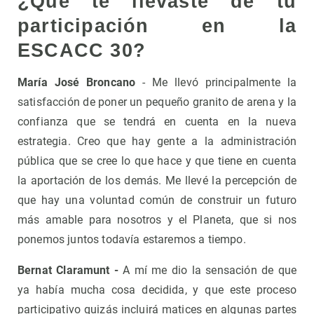
¿Que te llevaste de tu
participación en la
ESCACC 30?
María José Broncano
- Me llevó principalmente la
satisfacción de poner un pequeño granito de arena y la
confianza que se tendrá en cuenta en la nueva
estrategia. Creo que hay gente a la administración
pública que se cree lo que hace y que tiene en cuenta
la aportación de los demás. Me llevé la percepción de
que hay una voluntad común de construir un futuro
más amable para nosotros y el Planeta, que si nos
ponemos juntos todavía estaremos a tiempo.
Bernat Claramunt -
A mí me dio la sensación de que
ya había mucha cosa decidida, y que este proceso
participativo quizás incluirá matices en algunas partes