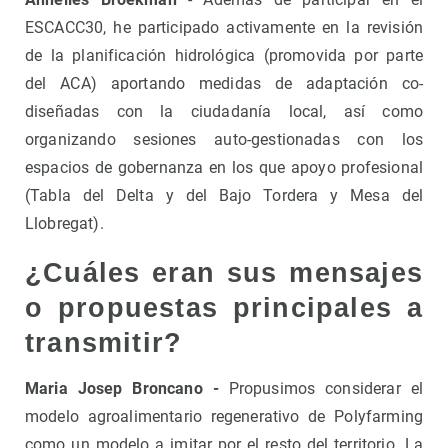
ESCACC30, he participado activamente en la revisión
de la planificación hidrológica (promovida por parte
del ACA) aportando medidas de adaptación co-
diseñadas con la ciudadanía local, así como
organizando sesiones auto-gestionadas con los
espacios de gobernanza en los que apoyo profesional
(Tabla del Delta y del Bajo Tordera y Mesa del
Llobregat).
¿Cuáles eran sus mensajes
o propuestas principales a
transmitir?
Maria Josep Broncano -
Propusimos considerar el
modelo agroalimentario regenerativo de Polyfarming
como un modelo a imitar por el resto del territorio. La