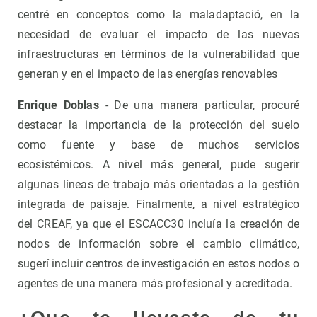
centré en conceptos como la maladaptació, en la
necesidad de evaluar el impacto de las nuevas
infraestructuras en términos de la vulnerabilidad que
generan y en el impacto de las energías renovables
Enrique Doblas
- De una manera particular, procuré
destacar la importancia de la protección del suelo
como fuente y base de muchos servicios
ecosistémicos. A nivel más general, pude sugerir
algunas líneas de trabajo más orientadas a la gestión
integrada de paisaje. Finalmente, a nivel estratégico
del CREAF, ya que el ESCACC30 incluía la creación de
nodos de información sobre el cambio climático,
sugerí incluir centros de investigación en estos nodos o
agentes de una manera más profesional y acreditada.