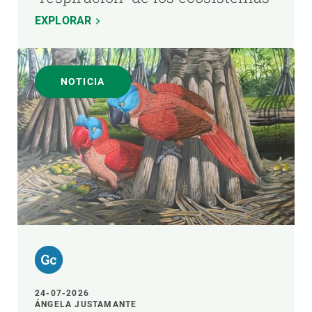
EXPLORAR
NOTICIA
24-07-2026
ÁNGELA JUSTAMANTE