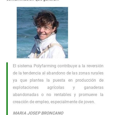
El sistema Polyfarming contribuye a la reversión
de la tendencia al abandono de las zonas rurales
ya que plantea la puesta en producción de
explotaciones agrícolas y ganaderas
abandonadas o no rentables y promueve la
creación de empleo, especialmente de joven.
MARIA JOSEP BRONCANO