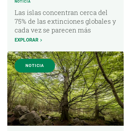
NOTICIA
Las islas concentran cerca del
75% de las extinciones globales y
cada vez se parecen más
EXPLORAR
NOTICIA