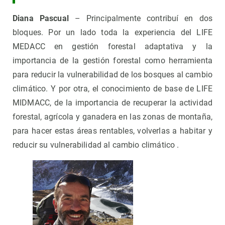
Diana Pascual
– Principalmente contribuí en dos
bloques. Por un lado toda la experiencia del LIFE
MEDACC en gestión forestal adaptativa y la
importancia de la gestión forestal como herramienta
para reducir la vulnerabilidad de los bosques al cambio
climático. Y por otra, el conocimiento de base de LIFE
MIDMACC, de la importancia de recuperar la actividad
forestal, agrícola y ganadera en las zonas de montaña,
para hacer estas áreas rentables, volverlas a habitar y
reducir su vulnerabilidad al cambio climático .