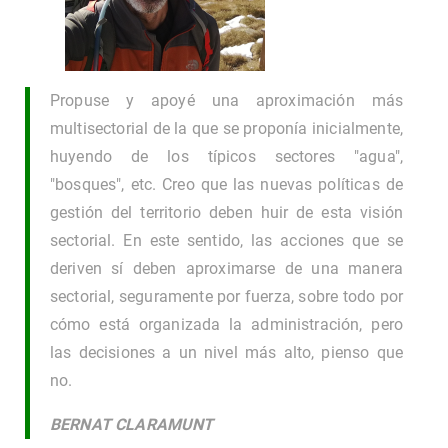
Propuse y apoyé una aproximación más
multisectorial de la que se proponía inicialmente,
huyendo de los típicos sectores "agua",
"bosques", etc. Creo que las nuevas políticas de
gestión del territorio deben huir de esta visión
sectorial. En este sentido, las acciones que se
deriven sí deben aproximarse de una manera
sectorial, seguramente por fuerza, sobre todo por
cómo está organizada la administración, pero
las decisiones a un nivel más alto, pienso que
no.
BERNAT CLARAMUNT