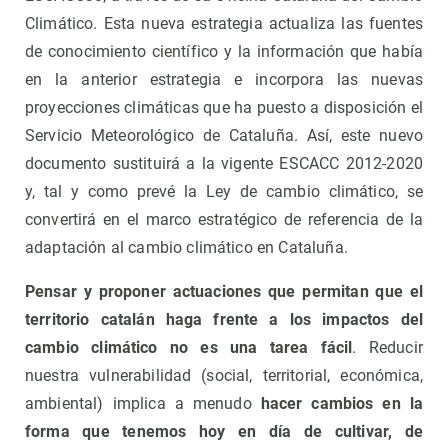
Climático. Esta nueva estrategia actualiza las fuentes
de conocimiento científico y la información que había
en la anterior estrategia e incorpora las nuevas
proyecciones climáticas que ha puesto a disposición el
Servicio Meteorológico de Cataluña. Así, este nuevo
documento sustituirá a la vigente ESCACC 2012-2020
y, tal y como prevé la Ley de cambio climático, se
convertirá en el marco estratégico de referencia de la
adaptación al cambio climático en Cataluña.
Pensar y proponer actuaciones que permitan que el
territorio catalán haga frente a los impactos del
cambio climático no es una tarea fácil
. Reducir
nuestra vulnerabilidad (social, territorial, económica,
ambiental) implica a menudo
hacer cambios en la
forma que tenemos hoy en día de cultivar, de