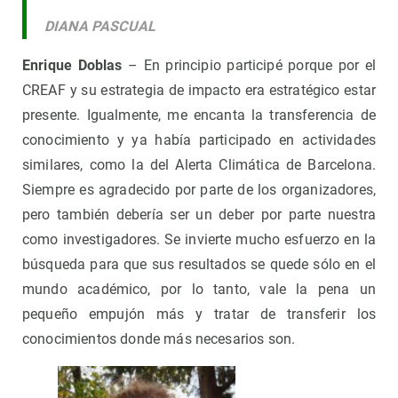
DIANA PASCUAL
Enrique Doblas
– En principio participé porque por el
CREAF y su estrategia de impacto era estratégico estar
presente. Igualmente, me encanta la transferencia de
conocimiento y ya había participado en actividades
similares, como la del Alerta Climática de Barcelona.
Siempre es agradecido por parte de los organizadores,
pero también debería ser un deber por parte nuestra
como investigadores. Se invierte mucho esfuerzo en la
búsqueda para que sus resultados se quede sólo en el
mundo académico, por lo tanto, vale la pena un
pequeño empujón más y tratar de transferir los
conocimientos donde más necesarios son.