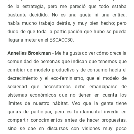
de la estrategia, pero me pareció que todo estaba
bastante decidido. No es una queja ni una crítica,
había mucho trabajo detrás, y muy bien hecho; pero
dudo de que toda la participación que hubo se pueda
llegar a meter en el ESCACC30.
Annelies Broekman
- Me ha gustado ver cómo crece la
comunidad de personas que indican que tenemos que
cambiar de modelo productivo y de consumo hacia el
decrecimiento y el eco-feminismo, que el modelo de
sociedad que necesitamos debe emanciparse de
sistemas económicos que no tienen en cuenta los
límites de nuestro hábitat. Veo que la gente tiene
ganas de participar, pero es fundamental invertir en
compartir conocimientos antes de hacer propuestas,
sino se cae en discursos con visiones muy poco