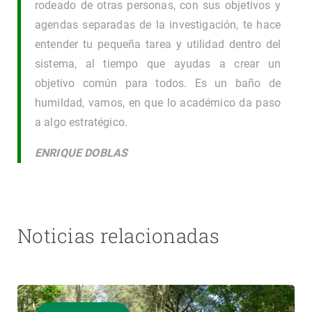
rodeado de otras personas, con sus objetivos y
agendas separadas de la investigación, te hace
entender tu pequeña tarea y utilidad dentro del
sistema, al tiempo que ayudas a crear un
objetivo común para todos. Es un baño de
humildad, vamos, en que lo académico da paso
a algo estratégico.
ENRIQUE DOBLAS
Noticias relacionadas