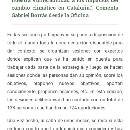
nuestra vulnerabilidad a los impactos del 
cambio climático en Cataluña.", Comenta 
Gabriel Borràs desde la Oficina"
En las sesiones participativas se pone a disposición de
todo el mundo toda la documentación disponible para
dar contexto, se organizan sesiones con expertos
donde explican que se ha tenido en cuenta para
trabajar cada parte de la estrategia, y luego se hacen
sesiones donde las personas dan su opinión, sobre los
objetivos, proponen nuevos objetivos, aportan
conocimiento, proponen acciones, etc. En esta edición,
las sesiones deliberativas han contado con un total de
138 personas que han hecho 724 aportaciones.
Una vez hecho, al cabo de unos meses, se mira si está
en línea con lo que la administración considera y hay