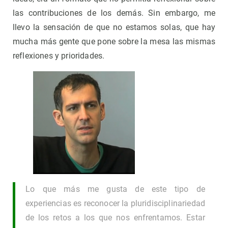
las contribuciones de los demás. Sin embargo, me
llevo la sensación de que no estamos solas, que hay
mucha más gente que pone sobre la mesa las mismas
reflexiones y prioridades.
Lo que más me gusta de este tipo de
experiencias es reconocer la pluridisciplinariedad
de los retos a los que nos enfrentamos. Estar