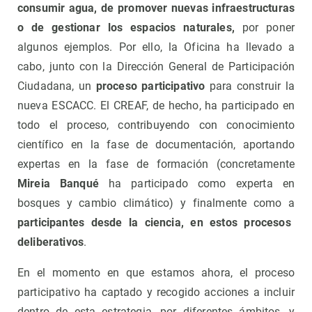
consumir agua, de promover nuevas infraestructuras
o de gestionar los espacios naturales,
por poner
algunos ejemplos. Por ello, la Oficina ha llevado a
cabo, junto con la Dirección General de Participación
Ciudadana, un
proceso participativo
para construir la
nueva ESCACC. El CREAF, de hecho, ha participado en
todo el proceso, contribuyendo con conocimiento
científico en la fase de documentación, aportando
expertas en la fase de formación (concretamente
Mireia Banqué
ha participado como experta en
bosques y cambio climático) y finalmente como a
participantes desde la ciencia, en estos procesos
deliberativos
.
En el momento en que estamos ahora, el proceso
participativo ha captado y recogido acciones a incluir
dentro de esta estrategia, por diferentes ámbitos, y