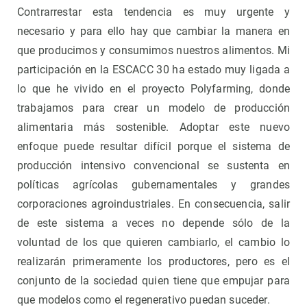
Contrarrestar esta tendencia es muy urgente y
necesario y para ello hay que cambiar la manera en
que producimos y consumimos nuestros alimentos. Mi
participación en la ESCACC 30 ha estado muy ligada a
lo que he vivido en el proyecto Polyfarming, donde
trabajamos para crear un modelo de producción
alimentaria más sostenible. Adoptar este nuevo
enfoque puede resultar difícil porque el sistema de
producción intensivo convencional se sustenta en
políticas agrícolas gubernamentales y grandes
corporaciones agroindustriales. En consecuencia, salir
de este sistema a veces no depende sólo de la
voluntad de los que quieren cambiarlo, el cambio lo
realizarán primeramente los productores, pero es el
conjunto de la sociedad quien tiene que empujar para
que modelos como el regenerativo puedan suceder.