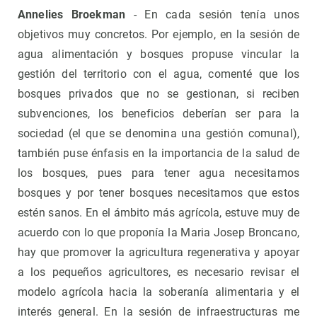
Annelies Broekman
- En cada sesión tenía unos
objetivos muy concretos. Por ejemplo, en la sesión de
agua alimentación y bosques propuse vincular la
gestión del territorio con el agua, comenté que los
bosques privados que no se gestionan, si reciben
subvenciones, los beneficios deberían ser para la
sociedad (el que se denomina una gestión comunal),
también puse énfasis en la importancia de la salud de
los bosques, pues para tener agua necesitamos
bosques y por tener bosques necesitamos que estos
estén sanos. En el ámbito más agrícola, estuve muy de
acuerdo con lo que proponía la Maria Josep Broncano,
hay que promover la agricultura regenerativa y apoyar
a los pequeños agricultores, es necesario revisar el
modelo agrícola hacia la soberanía alimentaria y el
interés general. En la sesión de infraestructuras me