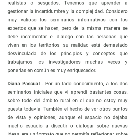
realistas o sesgados. Tenemos que aprender a
gestionar la incertidumbre y la complejidad. Considero
muy valioso los seminarios informativos con los
expertos que se hacen, pero de la misma manera se
debe incrementar el diálogo con las personas que
viven en los territorios, su realidad está demasiado
desvinculada de los principios y conceptos que
trabajamos los investigadores muchas veces y
ponerlas en común es muy enriquecedor.
Diana Pascual
- Por un lado conocimiento, a los dos
seminarios iniciales que vi aprendí bastantes cosas,
sobre todo del ámbito rural en el que no estoy muy
puesta todavía. También el hecho de ver otros puntos
de vista y opiniones, aunque el espacio no dejaba
mucho espacio a discutir o dialogar sobre nuevas
ideas, era un formato que no permitía reflexionar sobre