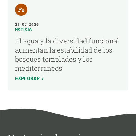
23-07-2026
NOTICIA
El agua y la diversidad funcional
aumentan la estabilidad de los
bosques templados y los
mediterráneos
EXPLORAR