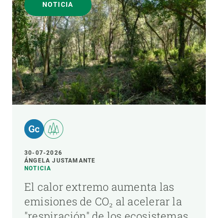
NOTICIA
30-07-2026
ÁNGELA JUSTAMANTE
NOTICIA
El calor extremo aumenta las
emisiones de CO₂ al acelerar la
"respiración" de los ecosistemas