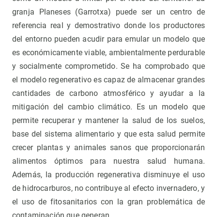
granja Planeses (Garrotxa) puede ser un centro de
referencia real y demostrativo donde los productores
del entorno pueden acudir para emular un modelo que
es económicamente viable, ambientalmente perdurable
y socialmente comprometido. Se ha comprobado que
el modelo regenerativo es capaz de almacenar grandes
cantidades de carbono atmosférico y ayudar a la
mitigación del cambio climático. Es un modelo que
permite recuperar y mantener la salud de los suelos,
base del sistema alimentario y que esta salud permite
crecer plantas y animales sanos que proporcionarán
alimentos óptimos para nuestra salud humana.
Además, la producción regenerativa disminuye el uso
de hidrocarburos, no contribuye al efecto invernadero, y
el uso de fitosanitarios con la gran problemática de
contaminación que generan.