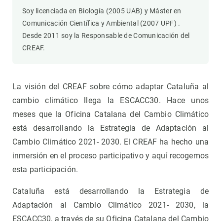
Soy licenciada en Biología (2005 UAB) y Máster en
Comunicación Científica y Ambiental (2007 UPF) .
Desde 2011 soy la Responsable de Comunicación del
CREAF.
La visión del CREAF sobre cómo adaptar Cataluña al
cambio climático llega la ESCACC30. Hace unos
meses que la Oficina Catalana del Cambio Climático
está desarrollando la Estrategia de Adaptación al
Cambio Climático 2021- 2030. El CREAF ha hecho una
inmersión en el proceso participativo y aquí recogemos
esta participación.
Cataluña está desarrollando la Estrategia de
Adaptación al Cambio Climático 2021- 2030, la
ESCACC30, a través de su Oficina Catalana del Cambio