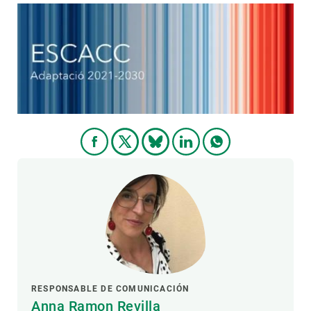
RESPONSABLE DE COMUNICACIÓN
Anna Ramon Revilla