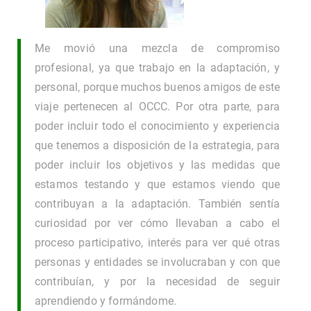
Me movió una mezcla de compromiso
profesional, ya que trabajo en la adaptación, y
personal, porque muchos buenos amigos de este
viaje pertenecen al OCCC. Por otra parte, para
poder incluir todo el conocimiento y experiencia
que tenemos a disposición de la estrategia, para
poder incluir los objetivos y las medidas que
estamos testando y que estamos viendo que
contribuyan a la adaptación. También sentía
curiosidad por ver cómo llevaban a cabo el
proceso participativo, interés para ver qué otras
personas y entidades se involucraban y con que
contribuían, y por la necesidad de seguir
aprendiendo y formándome.