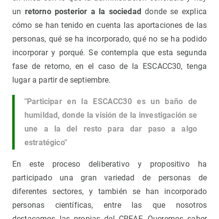
un
retorno posterior a la sociedad
donde se explica
cómo se han tenido en cuenta las aportaciones de las
personas, qué se ha incorporado, qué no se ha podido
incorporar y porqué. Se contempla que esta segunda
fase de retorno, en el caso de la ESCACC30, tenga
lugar a partir de septiembre.
"Participar en la ESCACC30 es un baño de
humildad, donde la visión de la investigación se
une a la del resto para dar paso a algo
estratégico"
En este proceso deliberativo y propositivo ha
participado una gran variedad de personas de
diferentes sectores, y también se han incorporado
personas científicas, entre las que nosotros
destacamos las propias del CREAF. Queremos saber