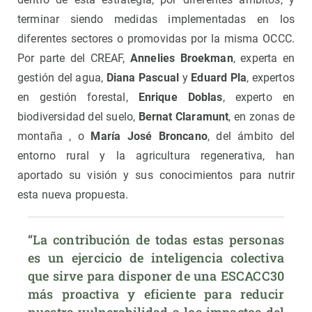
terminar siendo medidas implementadas en los
diferentes sectores o promovidas por la misma OCCC.
Por parte del CREAF,
Annelies Broekman
, experta en
gestión del agua,
Diana Pascual
y
Eduard Pla
, expertos
en gestión forestal,
Enrique Doblas
, experto en
biodiversidad del suelo,
Bernat Claramunt
, en zonas de
montaña , o
María José Broncano
, del ámbito del
entorno rural y la agricultura regenerativa, han
aportado su visión y sus conocimientos para nutrir
esta nueva propuesta.
“La contribución de todas estas personas 
es un ejercicio de inteligencia colectiva 
que sirve para disponer de una ESCACC30 
más proactiva y eficiente para reducir 