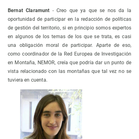
Bernat Claramunt
- Creo que ya que se nos da la
oportunidad de participar en la redacción de políticas
de gestión del territorio, si en principio somos expertos
en algunos de los temas de los que se trata, es casi
una obligación moral de participar. Aparte de eso,
como coordinador de la Red Europea de Investigación
en Montaña, NEMOR, creía que podría dar un punto de
vista relacionado con las montañas que tal vez no se
tuviera en cuenta.