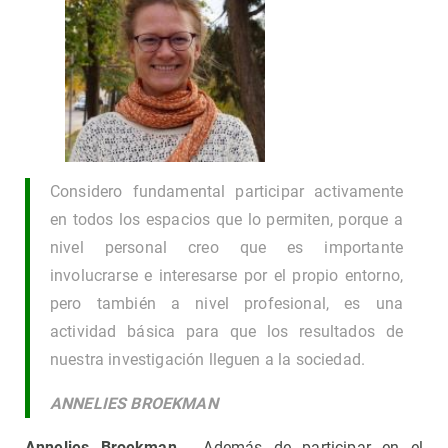
Considero fundamental participar activamente
en todos los espacios que lo permiten, porque a
nivel personal creo que es importante
involucrarse e interesarse por el propio entorno,
pero también a nivel profesional, es una
actividad básica para que los resultados de
nuestra investigación lleguen a la sociedad.
ANNELIES BROEKMAN
Annelies Broekman
- Además de participar en el