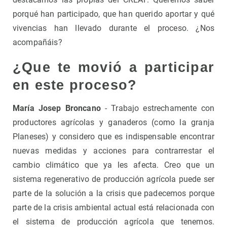
porqué han participado, que han querido aportar y qué
vivencias han llevado durante el proceso. ¿Nos
acompañáis?
¿Que te movió a participar
en este proceso?
María Josep Broncano
- Trabajo estrechamente con
productores agrícolas y ganaderos (como la granja
Planeses) y considero que es indispensable encontrar
nuevas medidas y acciones para contrarrestar el
cambio climático que ya les afecta. Creo que un
sistema regenerativo de producción agrícola puede ser
parte de la solución a la crisis que padecemos porque
parte de la crisis ambiental actual está relacionada con
el sistema de producción agrícola que tenemos.