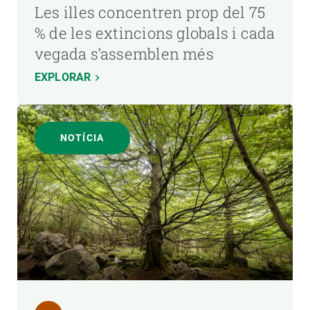
Les illes concentren prop del 75
% de les extincions globals i cada
vegada s’assemblen més
EXPLORAR
NOTÍCIA