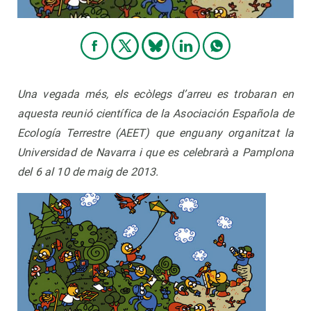
Una vegada més, els ecòlegs d’arreu es trobaran en
aquesta reunió científica de la Asociación Española de
Ecología Terrestre (AEET) que enguany organitzat la
Universidad de Navarra i que es celebrarà a Pamplona
del 6 al 10 de maig de 2013.