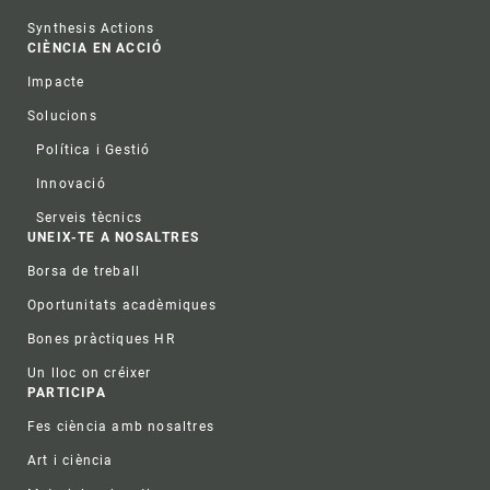
Synthesis Actions
CIÈNCIA EN ACCIÓ
Impacte
Solucions
Política i Gestió
Innovació
Serveis tècnics
UNEIX-TE A NOSALTRES
Borsa de treball
Oportunitats acadèmiques
Bones pràctiques HR
Un lloc on créixer
PARTICIPA
Fes ciència amb nosaltres
Art i ciència