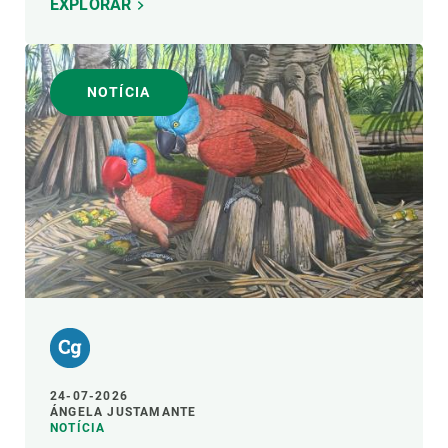
EXPLORAR
NOTÍCIA
24-07-2026
ÁNGELA JUSTAMANTE
NOTÍCIA