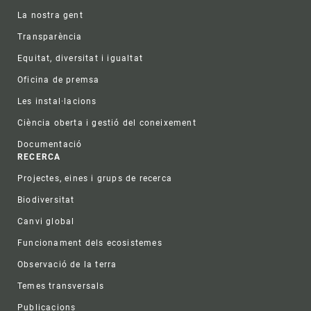
La nostra gent
Transparència
Equitat, diversitat i igualtat
Oficina de premsa
Les instal·lacions
Ciència oberta i gestió del coneixement
Documentació
RECERCA
Projectes, eines i grups de recerca
Biodiversitat
Canvi global
Funcionament dels ecosistemes
Observació de la terra
Temes transversals
Publicacions