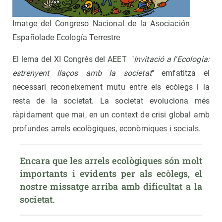
Imatge del Congreso Nacional de la Asociación
Españolade Ecología Terrestre
El lema del XI Congrés del AEET "
Invitació a l'Ecologia:
estrenyent llaços amb la societat
" emfatitza el
necessari reconeixement mutu entre els ecòlegs i la
resta de la societat. La societat evoluciona més
ràpidament que mai, en un context de crisi global amb
profundes arrels ecològiques, econòmiques i socials.
Encara que les arrels ecològiques són molt 
importants i evidents per als ecòlegs, el 
nostre missatge arriba amb dificultat a la 
societat.