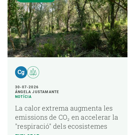
30-07-2026
ÁNGELA JUSTAMANTE
NOTÍCIA
La calor extrema augmenta les
emissions de CO₂ en accelerar la
"respiració" dels ecosistemes