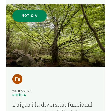
NOTÍCIA
23-07-2026
NOTÍCIA
L'aigua i la diversitat funcional