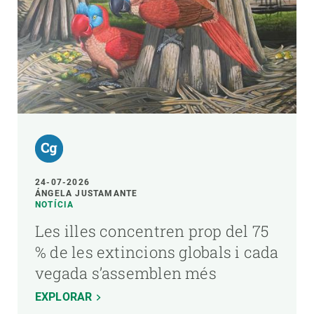
24-07-2026
ÁNGELA JUSTAMANTE
NOTÍCIA
Les illes concentren prop del 75
% de les extincions globals i cada
vegada s’assemblen més
EXPLORAR