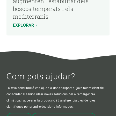
augmenten l'estabilitat dels
boscos temperats i els
mediterranis
EXPLORAR
Com pots ajudar?
La teva contribució ens ajuda a donar suport al jove talent científic i
consolidar el sènior, idear noves solucions per a l'emergència
climàtica, i accelerar la producció i transferència d’evidències
científiques per prendre decisions informades.