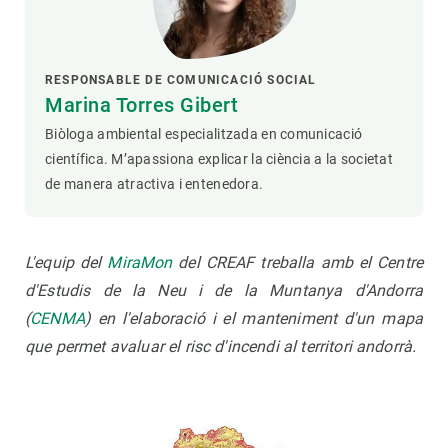
RESPONSABLE DE COMUNICACIÓ SOCIAL
Marina Torres Gibert
Biòloga ambiental especialitzada en comunicació
científica. M’apassiona explicar la ciència a la societat
de manera atractiva i entenedora.
L'equip del
MiraMon
del CREAF treballa amb el Centre
d'Estudis de la Neu i de la Muntanya d'Andorra
(
CENMA
) en l'elaboració i el manteniment d'un mapa
que permet avaluar el risc d'incendi al territori andorrà.