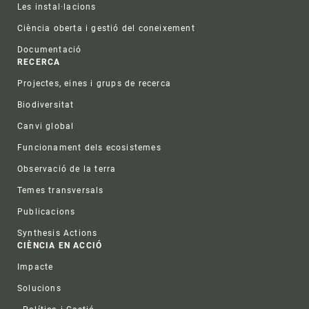
Les instal·lacions
Ciència oberta i gestió del coneixement
Documentació
RECERCA
Projectes, eines i grups de recerca
Biodiversitat
Canvi global
Funcionament dels ecosistemes
Observació de la terra
Temes transversals
Publicacions
Synthesis Actions
CIÈNCIA EN ACCIÓ
Impacte
Solucions