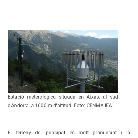
Estació meterològica situada en Aixàs, al sud
d'Andorra, a 1600 m d'altitud. Foto: CENMA-IEA.
El terreny del principat és molt pronunciat i la