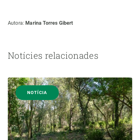
Autora:
Marina Torres Gibert
Notícies relacionades
NOTÍCIA