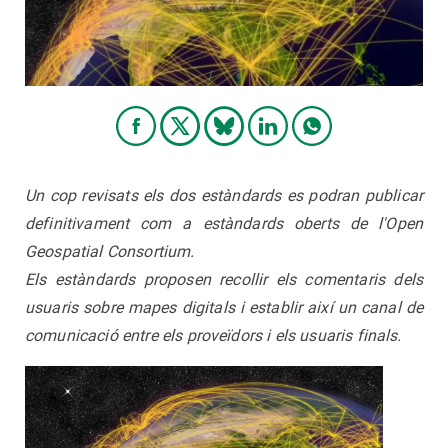
Un cop revisats els dos estàndards es podran publicar
definitivament com a estàndards oberts de l'Open
Geospatial Consortium.
Els estàndards proposen recollir els comentaris dels
usuaris sobre mapes digitals i establir així un canal de
comunicació entre els proveïdors i els usuaris finals.