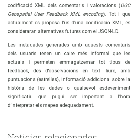
codificació XML dels comentaris i valoracions (
OGC
Geospatial User Feedback XML encoding
). Tot i que
actualment es proposa l’ús d’una codificació XML, es
consideraran alternatives futures com el JSON-LD.
Les metadades generades amb aquests comentaris
dels usuaris tenen un caire més informal que les
actuals i permeten emmagatzemar tot tipus de
feedback, des d’observacions en text lliure, amb
puntuacions (estrelles), informació addicional sobre la
història de les dades o qualsevol esdeveniment
significatiu que pugui ser important a l’hora
d’interpretar els mapes adequadament.
Notícies relacionades