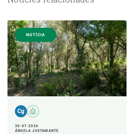
NOTÍCIA
30-07-2026
ÁNGELA JUSTAMANTE