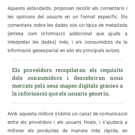
Aquests estàndards, proposen recollir els comentaris i
les opinions del usuaris en un format específic. Els
comentaris sobre les dades són un tipus de metadada
(entesa com informació addicional que ajuda a
interpretar les dades) més, i els consumidors de la
informació geoespacial en són els principals autors.
Els proveïdors recopilaran els requisits 
dels consumidors i descobriran nous 
mercats pels seus mapes digitals gràcies a 
la informació que els usuaris generin.
Amb aquesta millora s’obrirà un canal de comunicació
entre els proveïdors i els usuaris finals, i s’ajudarà a
millorar els productes de manera més ràpida, en