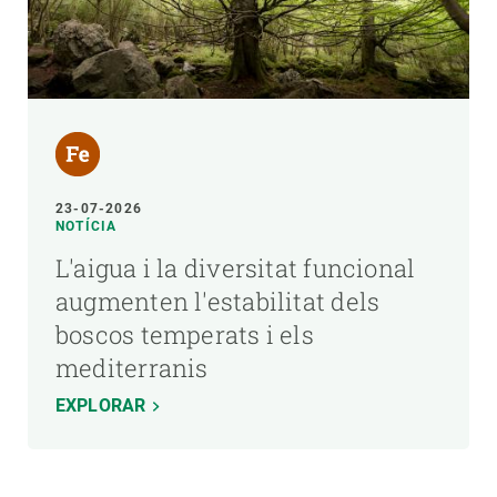
23-07-2026
NOTÍCIA
L'aigua i la diversitat funcional
augmenten l'estabilitat dels
boscos temperats i els
mediterranis
EXPLORAR