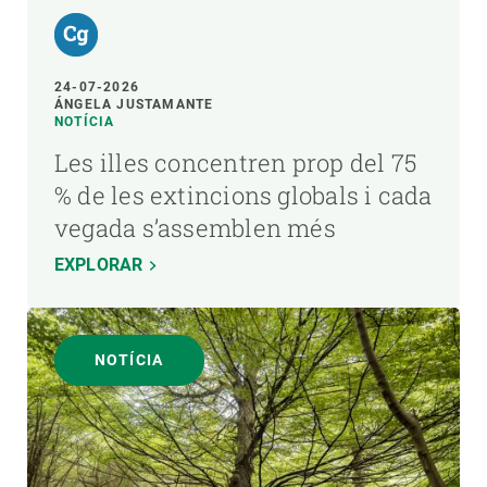
24-07-2026
ÁNGELA JUSTAMANTE
NOTÍCIA
Les illes concentren prop del 75
% de les extincions globals i cada
vegada s’assemblen més
EXPLORAR
NOTÍCIA