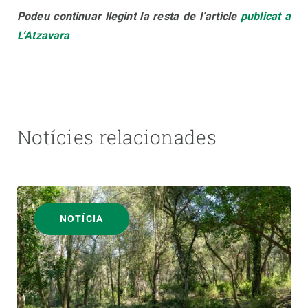
Podeu continuar llegint la resta de l’article
publicat a
L’Atzavara
Notícies relacionades
NOTÍCIA