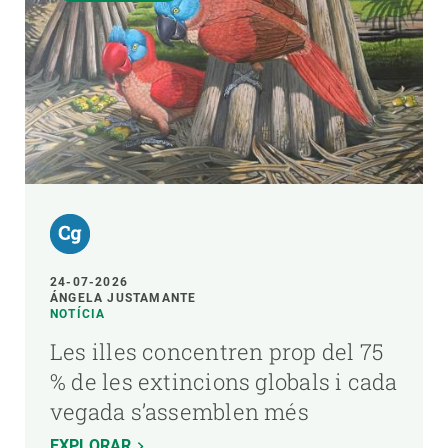
24-07-2026
ÁNGELA JUSTAMANTE
NOTÍCIA
Les illes concentren prop del 75
% de les extincions globals i cada
vegada s’assemblen més
EXPLORAR