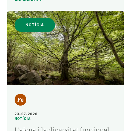
NOTÍCIA
23-07-2026
NOTÍCIA
L'aigua i la diversitat funcional