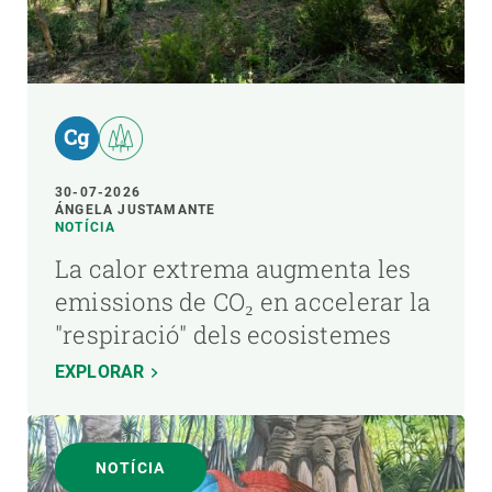
30-07-2026
ÁNGELA JUSTAMANTE
NOTÍCIA
La calor extrema augmenta les
emissions de CO₂ en accelerar la
"respiració" dels ecosistemes
EXPLORAR
NOTÍCIA