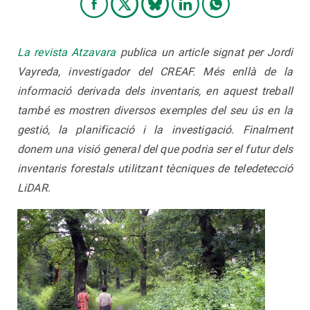
La revista Atzavara
publica un article signat per Jordi
Vayreda, investigador del CREAF. Més enllà de la
informació derivada dels inventaris, en aquest treball
també es mostren diversos exemples del seu ús en la
gestió, la planificació i la investigació. Finalment
donem una visió general del que podria ser el futur dels
inventaris forestals utilitzant tècniques de teledetecció
LiDAR.