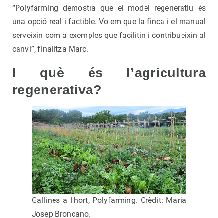
“Polyfarming demostra que el model regeneratiu és
una opció real i factible. Volem que la finca i el manual
serveixin com a exemples que facilitin i contribueixin al
canvi”, finalitza Marc.
I què és l’agricultura
regenerativa?
Gallines a l'hort, Polyfarming. Crèdit: Maria
Josep Broncano.