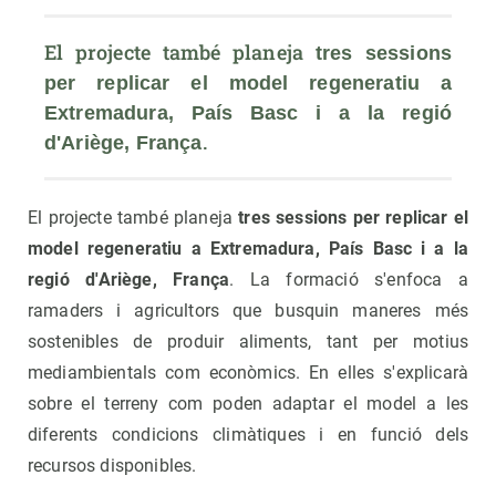
El projecte també planeja 
tres sessions 
per replicar el model regeneratiu a 
Extremadura, País Basc i a la regió 
.
d'Ariège, França
El projecte també planeja
tres sessions per replicar el
model regeneratiu a Extremadura, País Basc i a la
regió d'Ariège, França
. La formació s'enfoca a
ramaders i agricultors que busquin maneres més
sostenibles de produir aliments, tant per motius
mediambientals com econòmics. En elles s'explicarà
sobre el terreny com poden adaptar el model a les
diferents condicions climàtiques i en funció dels
recursos disponibles.