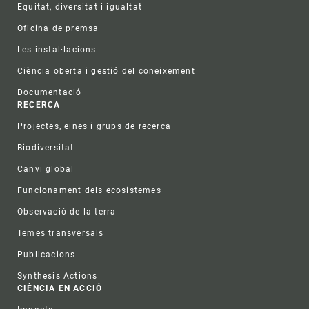
Equitat, diversitat i igualtat
Oficina de premsa
Les instal·lacions
Ciència oberta i gestió del coneixement
Documentació
RECERCA
Projectes, eines i grups de recerca
Biodiversitat
Canvi global
Funcionament dels ecosistemes
Observació de la terra
Temes transversals
Publicacions
Synthesis Actions
CIÈNCIA EN ACCIÓ