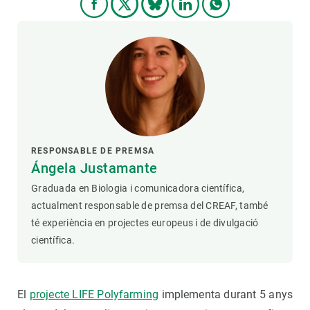
RESPONSABLE DE PREMSA
Ángela Justamante
Graduada en Biologia i comunicadora científica,
actualment responsable de premsa del CREAF, també
té experiència en projectes europeus i de divulgació
científica.
El
projecte LIFE Polyfarming
implementa durant 5 anys