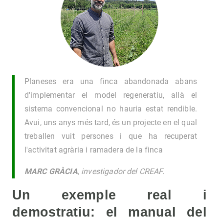
Planeses era una finca abandonada abans
d'implementar el model regeneratiu, allà el
sistema convencional no hauria estat rendible.
Avui, uns anys més tard, és un projecte en el qual
treballen vuit persones i que ha recuperat
l'activitat agrària i ramadera de la finca
MARC GRÀCIA
, investigador del CREAF.
Un exemple real i
demostratiu: el manual del