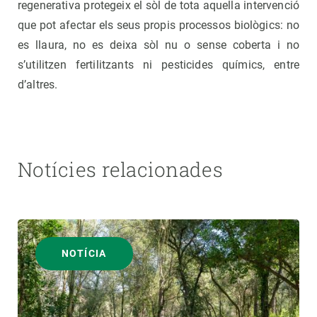
regenerativa protegeix el sòl de tota aquella intervenció
que pot afectar els seus propis processos biològics: no
es llaura, no es deixa sòl nu o sense coberta i no
s’utilitzen fertilitzants ni pesticides químics, entre
d’altres.
Notícies relacionades
NOTÍCIA