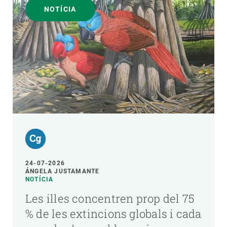
NOTÍCIA
24-07-2026
ÁNGELA JUSTAMANTE
NOTÍCIA
Les illes concentren prop del 75
% de les extincions globals i cada