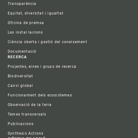
Transparència
Equitat, diversitat i igualtat
Oficina de premsa
Les instal·lacions
Ciència oberta i gestió del coneixement
Documentació
RECERCA
Projectes, eines i grups de recerca
Biodiversitat
Canvi global
Funcionament dels ecosistemes
Observació de la terra
Temes transversals
Publicacions
Synthesis Actions