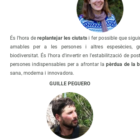
És l'hora de
replantejar les ciutats
i fer possible que sigu
amables per a les persones i altres espesècies, 
biodiversitat. És l'hora d'invertir en l'estabilització de po
persones indispensables per a afrontar la
pèrdua de la b
sana, moderna i innovadora.
GUILLE PEGUERO