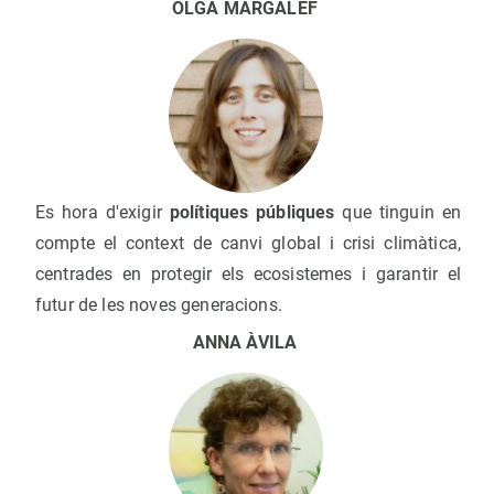
OLGA MARGALEF
Es hora d'exigir
polítiques públiques
que tinguin en
compte el context de canvi global i crisi climàtica,
centrades en protegir els ecosistemes i garantir el
futur de les noves generacions.
ANNA ÀVILA