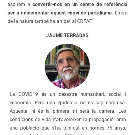
aspirem a
convertir-nos en un centre de referència
per a implementar aquest canvi de paradigma
. L’hora
de la natura també ha arribat al CREAF.
JAUME TERRADAS
La COVID19 és un desastre humanitari, social i
econòmic. Però una epidèmia no és cap sorpresa.
Aquesta, ni és la primera, ni serà la darrera. Les
condicions de vida n’afavoreixen la propagació, amb
una població que s’ha triplicat en només 75 anys,