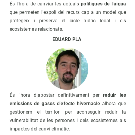
És l'hora de canviar les actuals
polítiques de l'aigua
que permeten l'espoli del recurs cap a un model que
protegeix i preserva el cicle hídric local i els
ecosistemes relacionats.
EDUARD PLA
És l'hora d¡apostar definitivament per
reduir les
emissions de gasos d'efecte hivernacle
alhora que
gestionem el territori per aconseguir reduir la
vulnerabilitat de les persones i dels ecosistemes als
impactes del canvi climàtic.