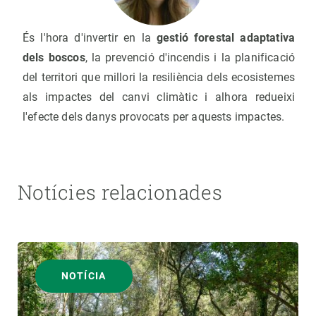
És l'hora d'invertir en la
gestió forestal adaptativa
dels boscos
, la prevenció d'incendis i la planificació
del territori que millori la resiliència dels ecosistemes
als impactes del canvi climàtic i alhora redueixi
l'efecte dels danys provocats per aquests impactes.
Notícies relacionades
NOTÍCIA