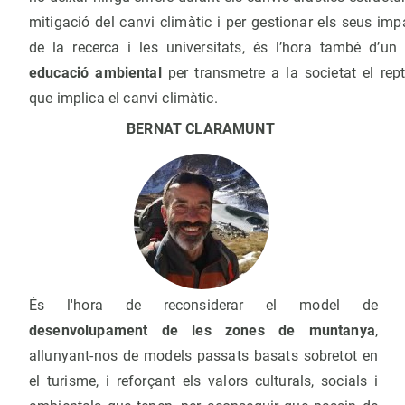
mitigació del canvi climàtic i per gestionar els seus imp
de la recerca i les universitats, és l’hora també d’un
educació ambiental
per transmetre a la societat el rep
que implica el canvi climàtic.
BERNAT CLARAMUNT
És l'hora de reconsiderar el model de
desenvolupament de les zones de muntanya
,
allunyant-nos de models passats basats sobretot en
el turisme, i reforçant els valors culturals, socials i