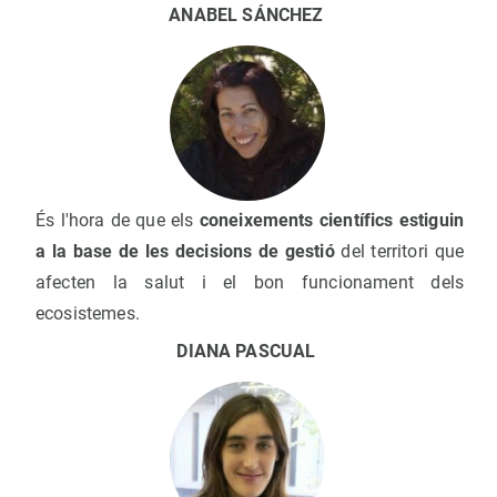
ANABEL SÁNCHEZ
És l'hora de que els
coneixements científics estiguin
a la base de les decisions de gestió
del territori que
afecten la salut i el bon funcionament dels
ecosistemes.
DIANA PASCUAL