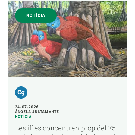
NOTÍCIA
24-07-2026
ÁNGELA JUSTAMANTE
NOTÍCIA
Les illes concentren prop del 75