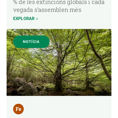
% de les extincions globals i cada
vegada s’assemblen més
EXPLORAR
NOTÍCIA