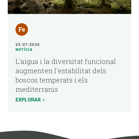
23-07-2026
NOTÍCIA
L'aigua i la diversitat funcional
augmenten l'estabilitat dels
boscos temperats i els
mediterranis
EXPLORAR