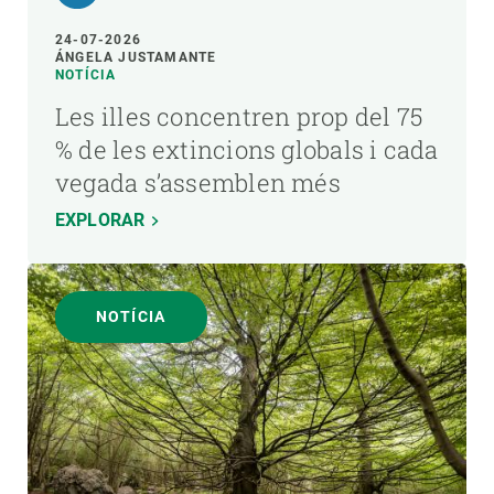
24-07-2026
ÁNGELA JUSTAMANTE
NOTÍCIA
Les illes concentren prop del 75
% de les extincions globals i cada
vegada s’assemblen més
EXPLORAR
NOTÍCIA