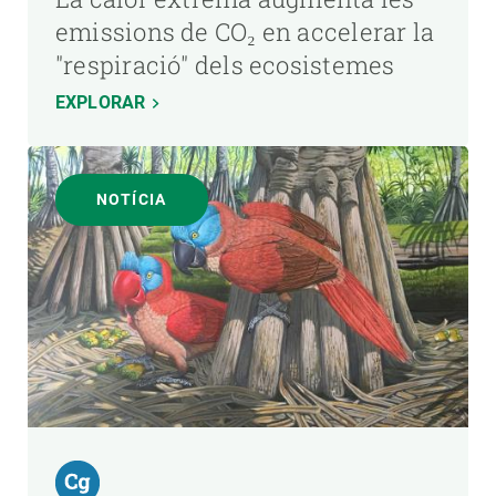
emissions de CO₂ en accelerar la
"respiració" dels ecosistemes
EXPLORAR
NOTÍCIA