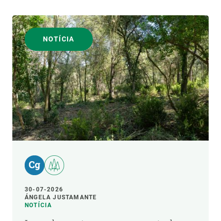
NOTÍCIA
30-07-2026
ÁNGELA JUSTAMANTE
NOTÍCIA