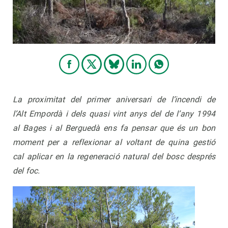
La proximitat del primer aniversari de l’incendi de
l’Alt Empordà i dels quasi vint anys del de l’any 1994
al Bages i al Berguedà ens fa pensar que és un bon
moment per a reflexionar al voltant de quina gestió
cal aplicar en la regeneració natural del bosc després
del foc.