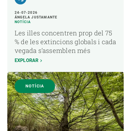
24-07-2026
ÁNGELA JUSTAMANTE
NOTÍCIA
Les illes concentren prop del 75
% de les extincions globals i cada
vegada s’assemblen més
EXPLORAR
NOTÍCIA