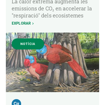
La calor extrema augmenta les
emissions de CO₂ en accelerar la
"respiració" dels ecosistemes
EXPLORAR
NOTÍCIA