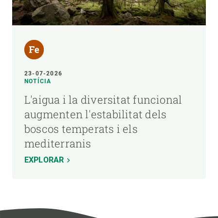
23-07-2026
NOTÍCIA
L'aigua i la diversitat funcional
augmenten l'estabilitat dels
boscos temperats i els
mediterranis
EXPLORAR