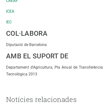
CREAF
ICEA
IEC
COL·LABORA
Diputació de Barcelona
AMB EL SUPORT DE
Departament d'Agricultura, Pla Anual de Transferència
Tecnològica 2013
Notícies relacionades