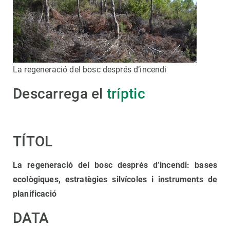
La regeneració del bosc després d’incendi
Descarrega el
tríptic
TÍTOL
La regeneració del bosc després d’incendi: bases
ecològiques, estratègies silvícoles i instruments de
planificació
DATA