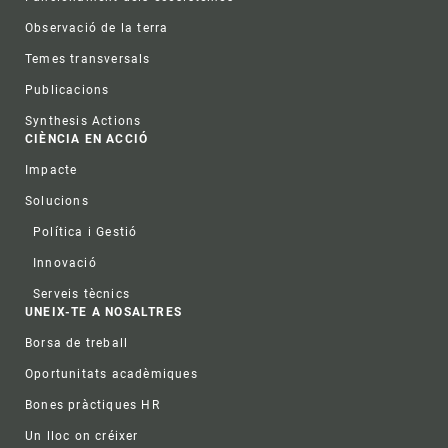
Observació de la terra
Temes transversals
Publicacions
Synthesis Actions
CIÈNCIA EN ACCIÓ
Impacte
Solucions
Política i Gestió
Innovació
Serveis tècnics
UNEIX-TE A NOSALTRES
Borsa de treball
Oportunitats acadèmiques
Bones pràctiques HR
Un lloc on créixer