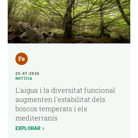
23-07-2026
NOTÍCIA
L'aigua i la diversitat funcional
augmenten l'estabilitat dels
boscos temperats i els
mediterranis
EXPLORAR