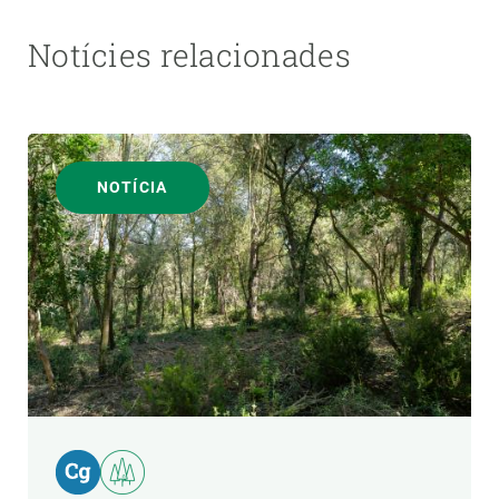
Notícies relacionades
NOTÍCIA