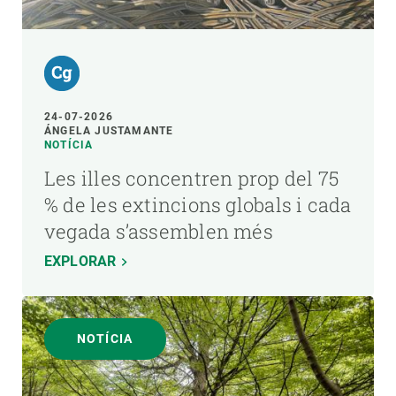
24-07-2026
ÁNGELA JUSTAMANTE
NOTÍCIA
Les illes concentren prop del 75
% de les extincions globals i cada
vegada s’assemblen més
EXPLORAR
NOTÍCIA