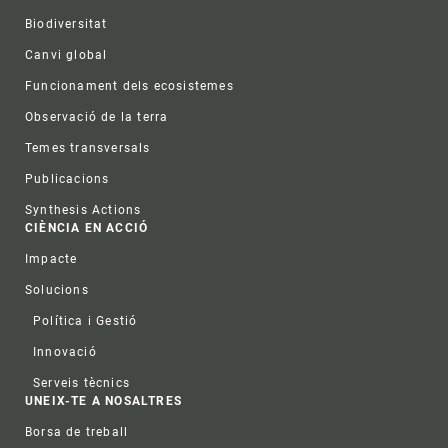
Biodiversitat
Canvi global
Funcionament dels ecosistemes
Observació de la terra
Temes transversals
Publicacions
Synthesis Actions
CIÈNCIA EN ACCIÓ
Impacte
Solucions
Política i Gestió
Innovació
Serveis tècnics
UNEIX-TE A NOSALTRES
Borsa de treball