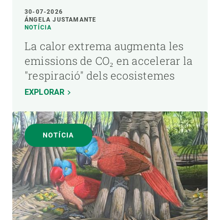
30-07-2026
ÁNGELA JUSTAMANTE
NOTÍCIA
La calor extrema augmenta les
emissions de CO₂ en accelerar la
"respiració" dels ecosistemes
EXPLORAR
NOTÍCIA