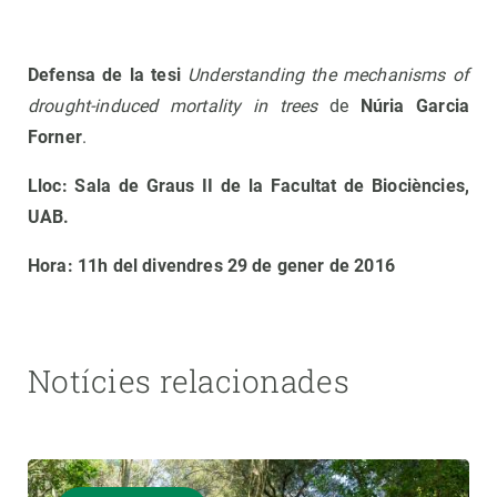
Defensa de la tesi
Understanding the mechanisms of
drought-induced mortality in trees
de
Núria Garcia
Forner
.
Lloc: Sala de Graus II de la Facultat de Biociències,
UAB.
Hora: 11h del divendres 29 de gener de 2016
Notícies relacionades