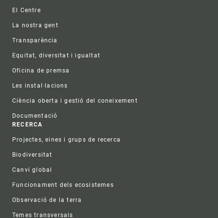
Footer
El Centre
La nostra gent
Transparència
Equitat, diversitat i igualtat
Oficina de premsa
Les instal·lacions
Ciència oberta i gestió del coneixement
Documentació
RECERCA
Projectes, eines i grups de recerca
Biodiversitat
Canvi global
Funcionament dels ecosistemes
Observació de la terra
Temes transversals