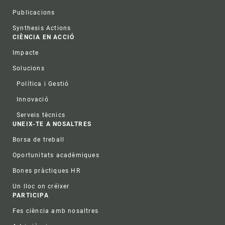
Publicacions
Synthesis Actions
CIÈNCIA EN ACCIÓ
Impacte
Solucions
Política i Gestió
Innovació
Serveis tècnics
UNEIX-TE A NOSALTRES
Borsa de treball
Oportunitats acadèmiques
Bones pràctiques HR
Un lloc on créixer
PARTICIPA
Fes ciència amb nosaltres