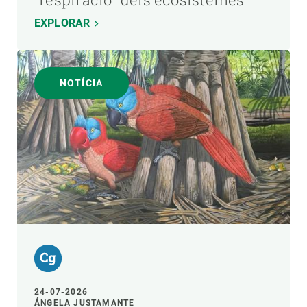
EXPLORAR
NOTÍCIA
24-07-2026
ÁNGELA JUSTAMANTE