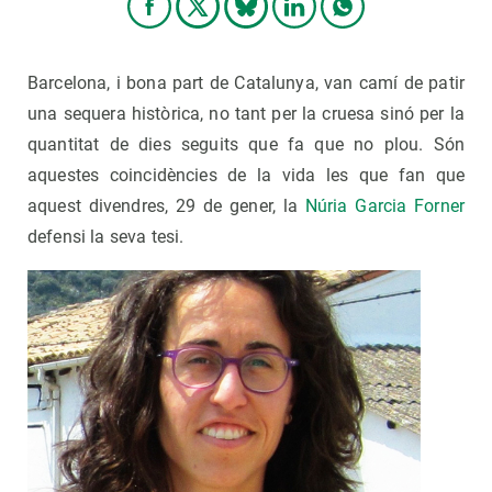
Barcelona, i bona part de Catalunya, van camí de patir
una sequera històrica, no tant per la cruesa sinó per la
quantitat de dies seguits que fa que no plou. Són
aquestes coincidències de la vida les que fan que
aquest divendres, 29 de gener, la
Núria Garcia Forner
defensi la seva tesi.