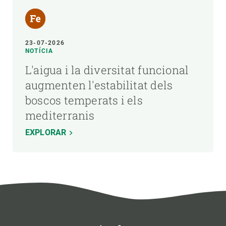
23-07-2026
NOTÍCIA
L'aigua i la diversitat funcional
augmenten l'estabilitat dels
boscos temperats i els
mediterranis
EXPLORAR