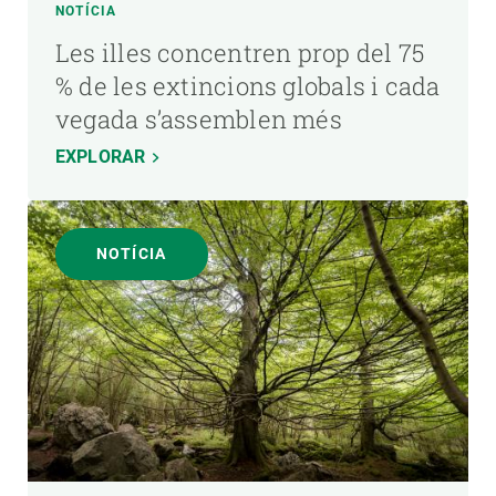
NOTÍCIA
Les illes concentren prop del 75
% de les extincions globals i cada
vegada s’assemblen més
EXPLORAR
NOTÍCIA