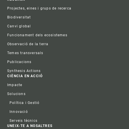
Projectes, eines i grups de recerca
Biodiversitat
Canvi global
Funcionament dels ecosistemes
Observació de la terra
Temes transversals
Publicacions
Synthesis Actions
CIÈNCIA EN ACCIÓ
Impacte
Solucions
Política i Gestió
Innovació
Serveis tècnics
UNEIX-TE A NOSALTRES