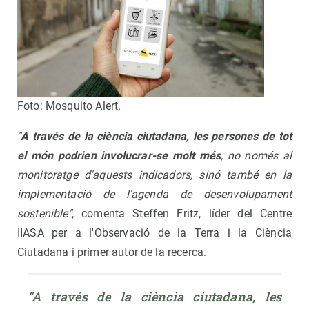
Foto: Mosquito Alert.
"
A través de la ciència ciutadana, les persones de tot
el món podrien involucrar-se molt més
, no només al
monitoratge d'aquests indicadors, sinó també en la
implementació de l'agenda de desenvolupament
sostenible"
, comenta Steffen Fritz, líder del Centre
IIASA per a l'Observació de la Terra i la Ciència
Ciutadana i primer autor de la recerca.
"A través de la ciència ciutadana, les 