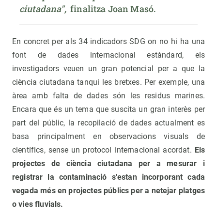
ciutadana", 
 finalitza Joan Masó.
En concret per als 34 indicadors SDG on no hi ha una
font de dades internacional estàndard, els
investigadors veuen un gran potencial per a que la
ciència ciutadana tanqui les bretxes. Per exemple, una
àrea amb falta de dades són les residus marines.
Encara que és un tema que suscita un gran interès per
part del públic, la recopilació de dades actualment es
basa principalment en observacions visuals de
científics, sense un protocol internacional acordat.
Els
projectes de ciència ciutadana per a mesurar i
registrar la contaminació s'estan incorporant cada
vegada més en projectes públics per a netejar platges
o vies fluvials.