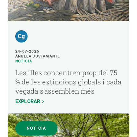
24-07-2026
ÁNGELA JUSTAMANTE
NOTÍCIA
Les illes concentren prop del 75
% de les extincions globals i cada
vegada s’assemblen més
EXPLORAR
NOTÍCIA