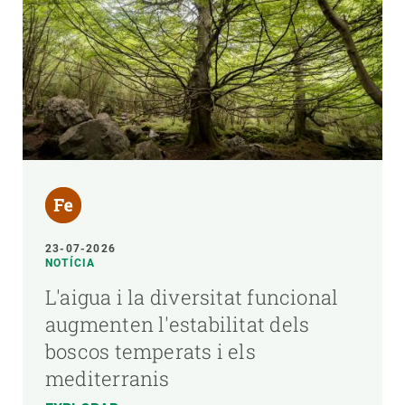
23-07-2026
NOTÍCIA
L'aigua i la diversitat funcional
augmenten l'estabilitat dels
boscos temperats i els
mediterranis