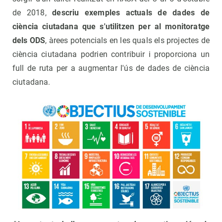
de 2018,
descriu exemples actuals de dades de
ciència ciutadana que s'utilitzen per al monitoratge
dels ODS
, àrees potencials en les quals els projectes de
ciència ciutadana podrien contribuir i proporciona un
full de ruta per a augmentar l'ús de dades de ciència
ciutadana.