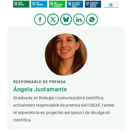
RESPONSABLE DE PREMSA
Ángela Justamante
Graduada en Biologia i comunicadora científica,
actualment responsable de premsa del CREAF, també
té experiència en projectes europeus i de divulgació
científica.