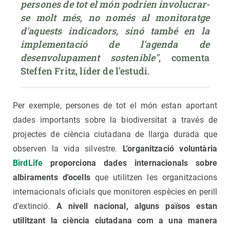
persones de tot el món podrien involucrar-
se molt més, no només al monitoratge 
d'aquests indicadors, sinó també en la 
implementació de l'agenda de 
desenvolupament sostenible"
, comenta 
Steffen Fritz, líder de l'estudi.
Per exemple, persones de tot el món estan aportant
dades importants sobre la biodiversitat a través de
projectes de ciència ciutadana de llarga durada que
observen la vida silvestre.
L'organització voluntària
BirdLife
proporciona dades internacionals sobre
albiraments d'ocells
que utilitzen les organitzacions
internacionals oficials que monitoren espècies en perill
d'extinció.
A nivell nacional, alguns països estan
utilitzant la ciència ciutadana com a una manera