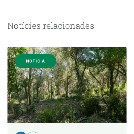
Notícies relacionades
NOTÍCIA