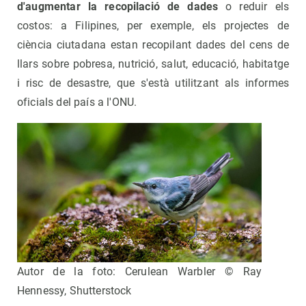
d'augmentar la recopilació de dades
o reduir els
costos: a Filipines, per exemple, els projectes de
ciència ciutadana estan recopilant dades del cens de
llars sobre pobresa, nutrició, salut, educació, habitatge
i risc de desastre, que s'està utilitzant als informes
oficials del país a l'ONU.
Autor de la foto: Cerulean Warbler © Ray
Hennessy, Shutterstock