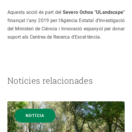
Aquesta acció és part del
Severo Ochoa "ULandscape"
finançat l'any 2019 per l'Agència Estatal d'Investigació
del Ministeri de Ciència i Innovació espanyol per donar
suport als Centres de Recerca d'Excel·lència.
Notícies relacionades
NOTÍCIA