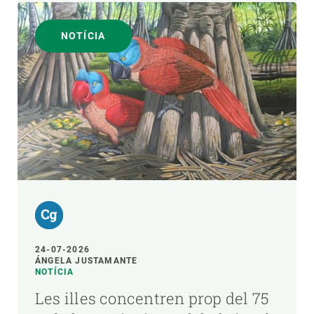
NOTÍCIA
24-07-2026
ÁNGELA JUSTAMANTE
NOTÍCIA
Les illes concentren prop del 75