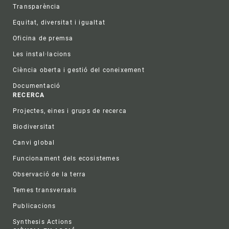
Transparència
Equitat, diversitat i igualtat
Oficina de premsa
Les instal·lacions
Ciència oberta i gestió del coneixement
Documentació
RECERCA
Projectes, eines i grups de recerca
Biodiversitat
Canvi global
Funcionament dels ecosistemes
Observació de la terra
Temes transversals
Publicacions
Synthesis Actions