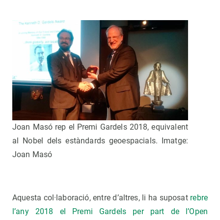
Joan Masó rep el Premi Gardels 2018, equivalent
al Nobel dels estàndards geoespacials. Imatge:
Joan Masó
Aquesta col·laboració, entre d’altres, li ha suposat
rebre
l’any 2018 el Premi Gardels per part de l’Open