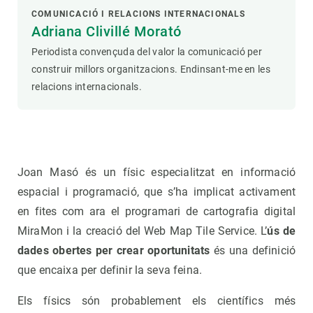
COMUNICACIÓ I RELACIONS INTERNACIONALS
Adriana Clivillé Morató
Periodista convençuda del valor la comunicació per
construir millors organitzacions. Endinsant-me en les
relacions internacionals.
Joan Masó és un físic especialitzat en informació
espacial i programació, que s’ha implicat activament
en fites com ara el programari de cartografia digital
MiraMon i la creació del Web Map Tile Service. L’
ús de
dades obertes per crear oportunitats
és una definició
que encaixa per definir la seva feina.
Els físics són probablement els científics més