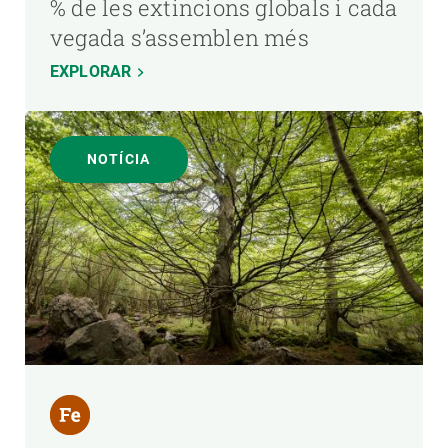
% de les extincions globals i cada
vegada s’assemblen més
EXPLORAR
NOTÍCIA