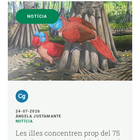
NOTÍCIA
24-07-2026
ÁNGELA JUSTAMANTE
NOTÍCIA
Les illes concentren prop del 75