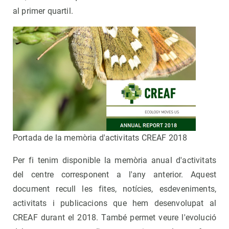
al primer quartil.
Portada de la memòria d'activitats CREAF 2018
Per fi tenim disponible la memòria anual d'activitats
del centre corresponent a l'any anterior. Aquest
document recull les fites, notícies, esdeveniments,
activitats i publicacions que hem desenvolupat al
CREAF durant el 2018. També permet veure l'evolució