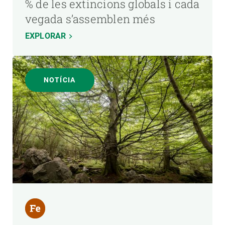
% de les extincions globals i cada
vegada s’assemblen més
EXPLORAR
NOTÍCIA