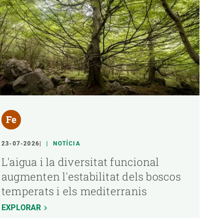
23-07-2026
NOTÍCIA
L'aigua i la diversitat funcional
augmenten l'estabilitat dels boscos
temperats i els mediterranis
EXPLORAR