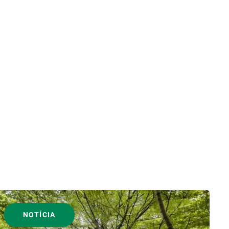
NOTÍCIA