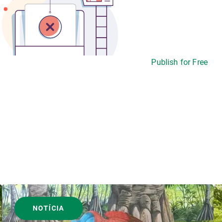
Publish for Free
NOTÍCIA