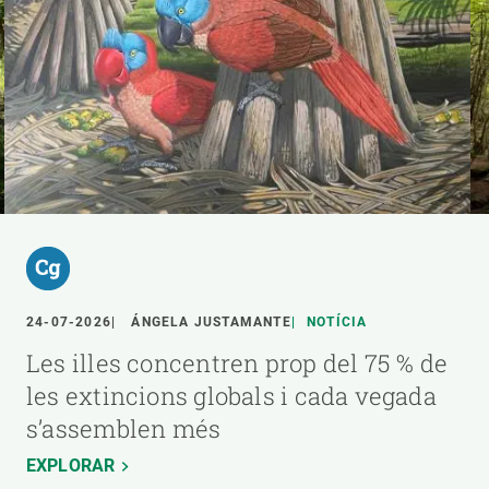
24-07-2026
ÁNGELA JUSTAMANTE
NOTÍCIA
Les illes concentren prop del 75 % de
les extincions globals i cada vegada
s’assemblen més
EXPLORAR