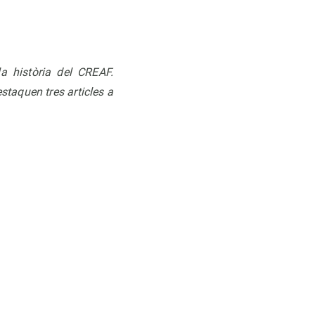
a història del CREAF.
estaquen tres articles a