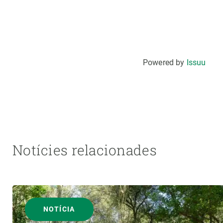
Powered by
Issuu
Notícies relacionades
NOTÍCIA