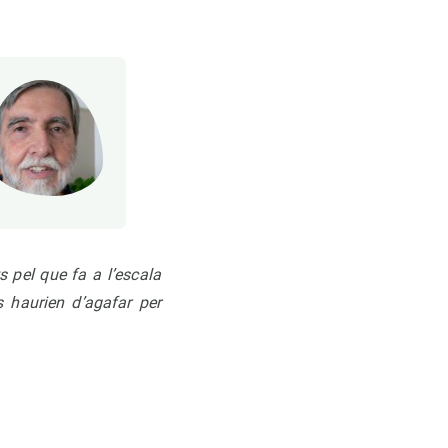
 pel que fa a l’escala
s haurien d’agafar per