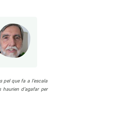
 pel que fa a l’escala
s haurien d’agafar per