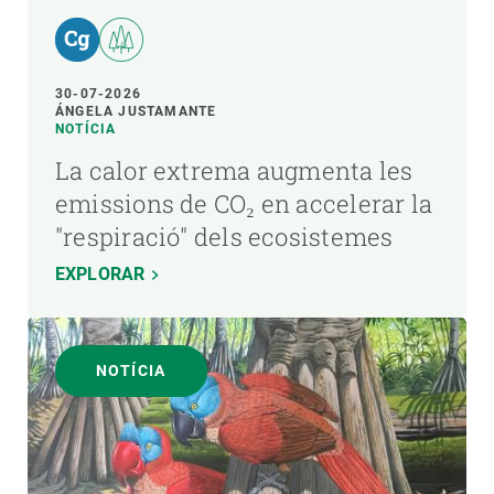
30-07-2026
ÁNGELA JUSTAMANTE
NOTÍCIA
La calor extrema augmenta les
emissions de CO₂ en accelerar la
"respiració" dels ecosistemes
EXPLORAR
NOTÍCIA