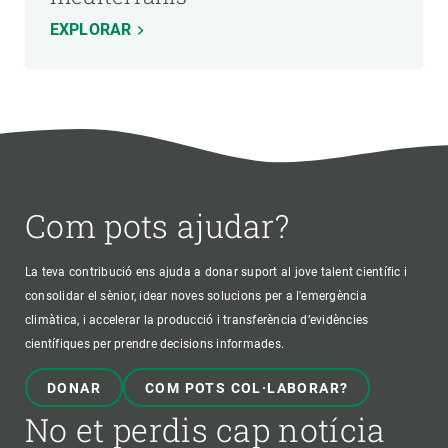
EXPLORAR
Com pots ajudar?
La teva contribució ens ajuda a donar suport al jove talent científic i
consolidar el sènior, idear noves solucions per a l'emergència
climàtica, i accelerar la producció i transferència d’evidències
científiques per prendre decisions informades.
DONAR
COM POTS COL·LABORAR?
No et perdis cap notícia