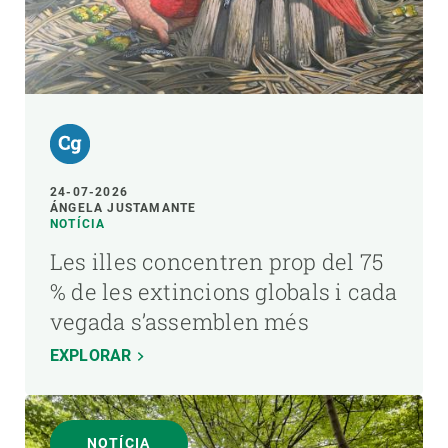
24-07-2026
ÁNGELA JUSTAMANTE
NOTÍCIA
Les illes concentren prop del 75
% de les extincions globals i cada
vegada s’assemblen més
EXPLORAR
NOTÍCIA