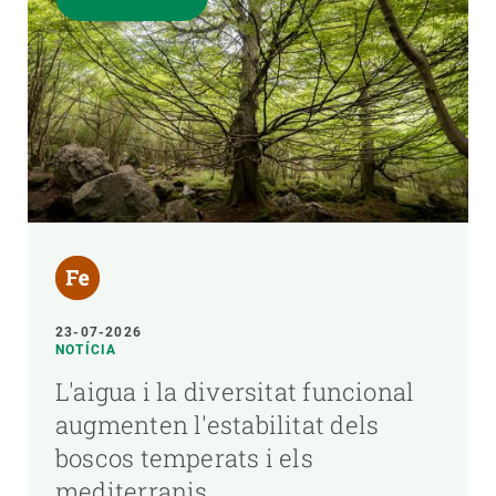
23-07-2026
NOTÍCIA
L'aigua i la diversitat funcional
augmenten l'estabilitat dels
boscos temperats i els
mediterranis