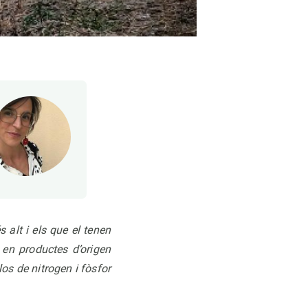
alt i els que el tenen
 en productes d’origen
os de nitrogen i fòsfor