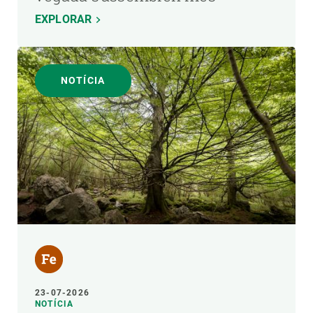
EXPLORAR
NOTÍCIA
23-07-2026
NOTÍCIA