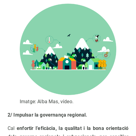
Imatge: Alba Mas, vídeo.
2/ Impulsar la governança regional.
Cal
enfortir l’eficàcia, la qualitat i la bona orientació