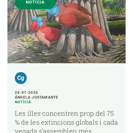
NOTÍCIA
24-07-2026
ÁNGELA JUSTAMANTE
NOTÍCIA
Les illes concentren prop del 75
% de les extincions globals i cada
vegada s’assemblen més