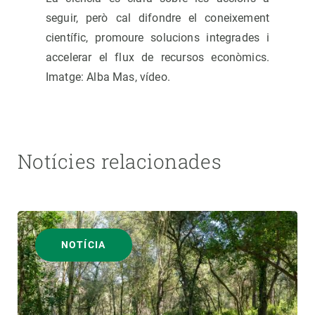
seguir, però cal difondre el coneixement
científic, promoure solucions integrades i
accelerar el flux de recursos econòmics.
Imatge: Alba Mas, vídeo.
Notícies relacionades
NOTÍCIA