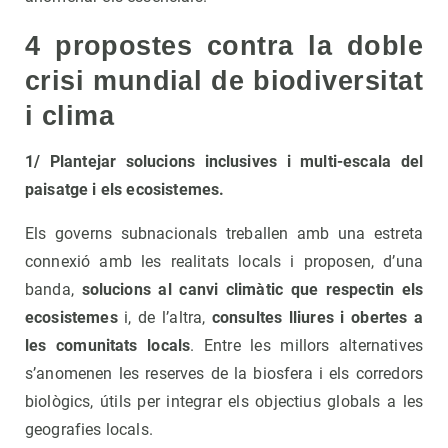
4 propostes contra la doble
crisi mundial de biodiversitat
i clima
1/ Plantejar solucions inclusives i multi-escala del
paisatge i els ecosistemes.
Els governs subnacionals treballen amb una estreta
connexió amb les realitats locals i proposen, d’una
banda,
solucions al canvi climàtic que respectin els
ecosistemes
i, de l’altra,
consultes lliures i obertes a
les comunitats locals
. Entre les millors alternatives
s’anomenen les reserves de la biosfera i els corredors
biològics, útils per integrar els objectius globals a les
geografies locals.