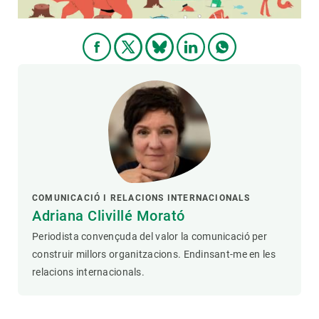
COMUNICACIÓ I RELACIONS INTERNACIONALS
Adriana Clivillé Morató
Periodista convençuda del valor la comunicació per
construir millors organitzacions. Endinsant-me en les
relacions internacionals.