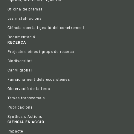
Oficina de premsa
Les instal·lacions
Ciència oberta i gestió del coneixement
Documentació
RECERCA
Projectes, eines i grups de recerca
Biodiversitat
Canvi global
Funcionament dels ecosistemes
Observació de la terra
Temes transversals
Publicacions
Synthesis Actions
CIÈNCIA EN ACCIÓ
Impacte