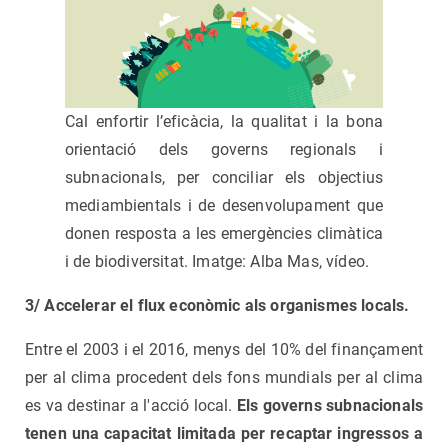
Cal enfortir l’eficàcia, la qualitat i la bona
orientació dels governs regionals i
subnacionals, per conciliar els objectius
mediambientals i de desenvolupament que
donen resposta a les emergències climàtica
i de biodiversitat. Imatge: Alba Mas, vídeo.
3/ Accelerar el flux econòmic als organismes locals.
Entre el 2003 i el 2016, menys del 10% del finançament
per al clima procedent dels fons mundials per al clima
es va destinar a l'acció local.
Els governs subnacionals
tenen una capacitat limitada per recaptar ingressos a