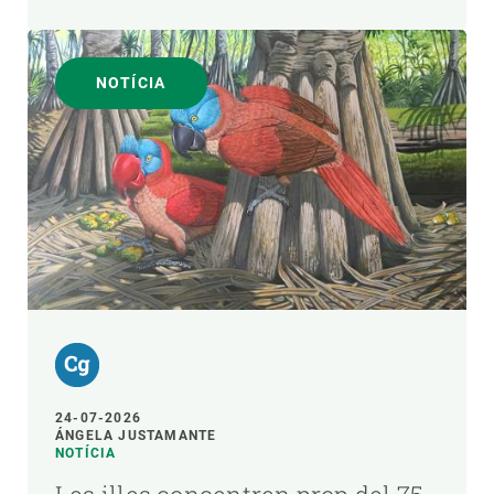
NOTÍCIA
24-07-2026
ÁNGELA JUSTAMANTE
NOTÍCIA