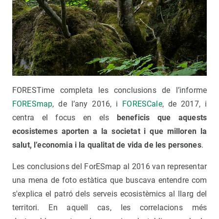
FORESTime completa les conclusions de l’informe
FORESmap
, de l’any 2016, i
FORESCale
, de 2017, i
centra el focus en els
beneficis que aquests
ecosistemes aporten a la societat i que milloren la
salut, l’economia i la qualitat de vida de les persones
.
Les conclusions del ForESmap al 2016 van representar
una mena de foto estàtica que buscava entendre com
s'explica el patró dels serveis ecosistèmics al llarg del
territori. En aquell cas, les correlacions més