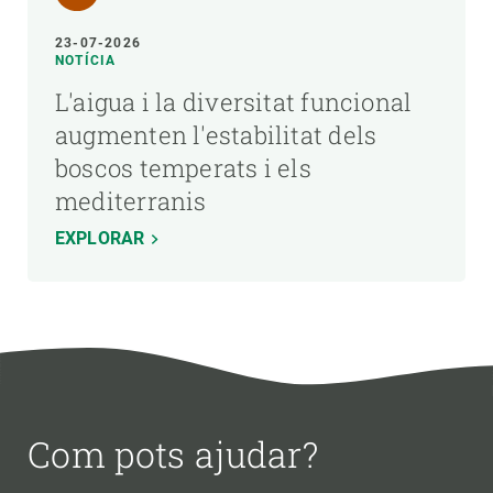
23-07-2026
NOTÍCIA
L'aigua i la diversitat funcional
augmenten l'estabilitat dels
boscos temperats i els
mediterranis
EXPLORAR
Com pots ajudar?