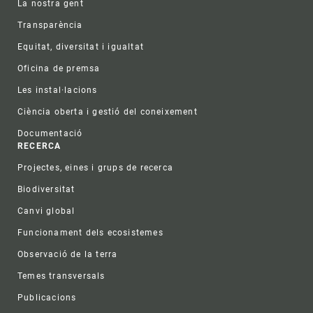
La nostra gent
Transparència
Equitat, diversitat i igualtat
Oficina de premsa
Les instal·lacions
Ciència oberta i gestió del coneixement
Documentació
RECERCA
Projectes, eines i grups de recerca
Biodiversitat
Canvi global
Funcionament dels ecosistemes
Observació de la terra
Temes transversals
Publicacions