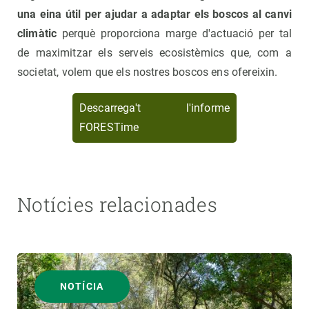
una eina útil per ajudar a adaptar els boscos al canvi
climàtic
perquè proporciona marge d'actuació per tal
de maximitzar els serveis ecosistèmics que, com a
societat, volem que els nostres boscos ens ofereixin.
Descarrega't l'informe
FORESTime
Notícies relacionades
NOTÍCIA