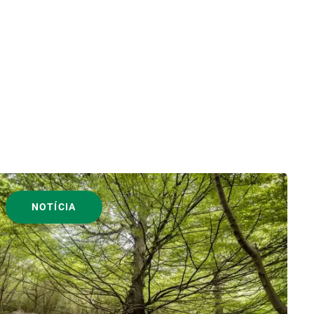
NOTÍCIA