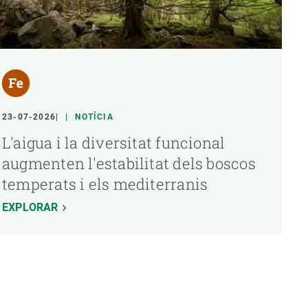
23-07-2026
NOTÍCIA
L'aigua i la diversitat funcional
augmenten l'estabilitat dels boscos
temperats i els mediterranis
EXPLORAR