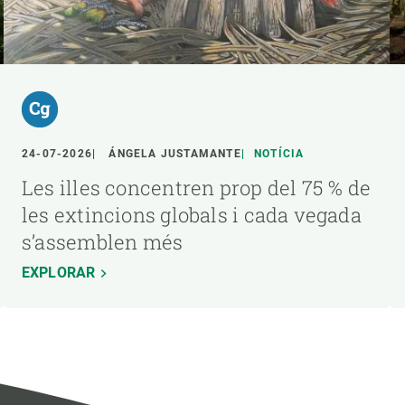
24-07-2026
ÁNGELA JUSTAMANTE
NOTÍCIA
Les illes concentren prop del 75 % de
les extincions globals i cada vegada
s’assemblen més
EXPLORAR